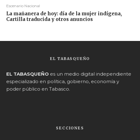
Escenario Nacional
La mañanera de hoy: día de la mujer indígena,
Cartilla traducida y otros anuncios
EL TABASQUEÑO
EL TABASQUEÑO
es un medio digital independiente
especializado en política, gobierno, economía y
poder público en Tabasco.
SECCIONES