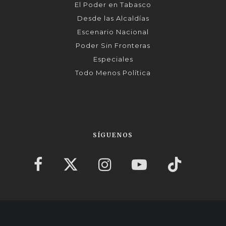
El Poder en Tabasco
Desde las Alcaldías
Escenario Nacional
Poder Sin Fronteras
Especiales
Todo Menos Política
SÍGUENOS