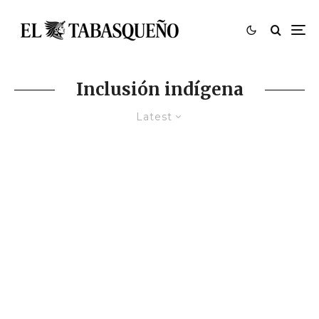
Inclusión indígena
Latest