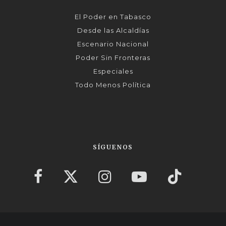
El Poder en Tabasco
Desde las Alcaldías
Escenario Nacional
Poder Sin Fronteras
Especiales
Todo Menos Política
SÍGUENOS