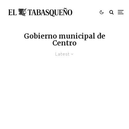
Gobierno municipal de
Centro
Latest