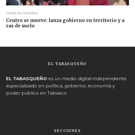
Desde las Alcaldías
Centro se mueve: lanza gobierno en territorio y a
ras de suelo
EL TABASQUEÑO
EL TABASQUEÑO
es un medio digital independiente
especializado en política, gobierno, economía y
poder público en Tabasco.
SECCIONES