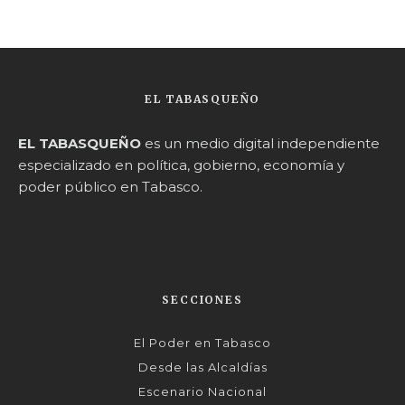
EL TABASQUEÑO
EL TABASQUEÑO
es un medio digital independiente
especializado en política, gobierno, economía y
poder público en Tabasco.
SECCIONES
El Poder en Tabasco
Desde las Alcaldías
Escenario Nacional