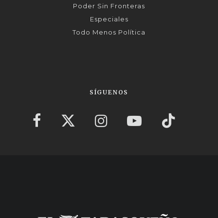
Poder Sin Fronteras
Especiales
Todo Menos Política
SÍGUENOS