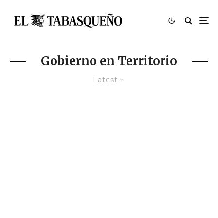
Gobierno en Territorio
Latest