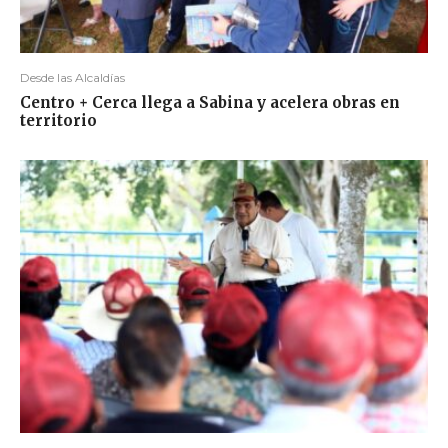
Desde las Alcaldías
Centro + Cerca llega a Sabina y acelera obras en
territorio