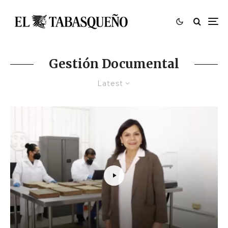
Gestión Documental
Latest