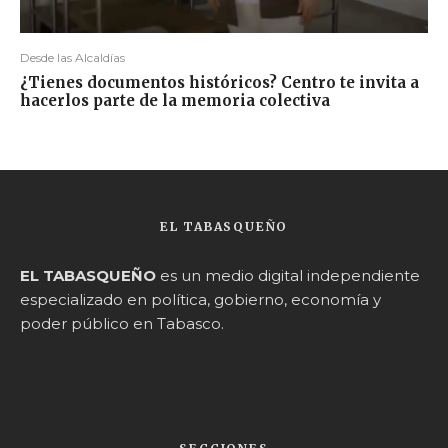
Desde las Alcaldías
¿Tienes documentos históricos? Centro te invita a
hacerlos parte de la memoria colectiva
EL TABASQUEÑO
EL TABASQUEÑO
es un medio digital independiente
especializado en política, gobierno, economía y
poder público en Tabasco.