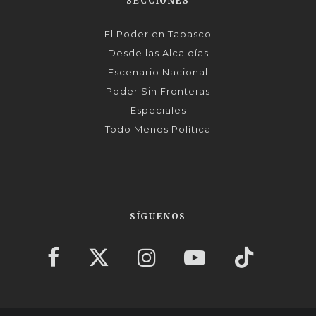
SECCIONES
El Poder en Tabasco
Desde las Alcaldías
Escenario Nacional
Poder Sin Fronteras
Especiales
Todo Menos Política
SÍGUENOS