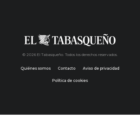
© 2026 El Tabasqueño. Todos los derechos reservados.
Quiénes somos
Contacto
Aviso de privacidad
Política de cookies