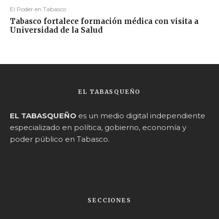
El Poder en Tabasco
Tabasco fortalece formación médica con visita a
Universidad de la Salud
EL TABASQUEÑO
EL TABASQUEÑO
es un medio digital independiente
especializado en política, gobierno, economía y
poder público en Tabasco.
SECCIONES