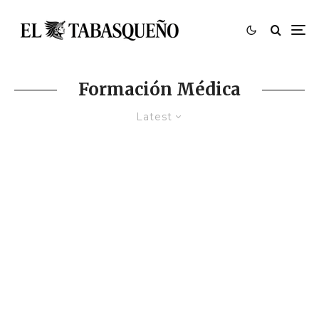
Formación Médica
Latest