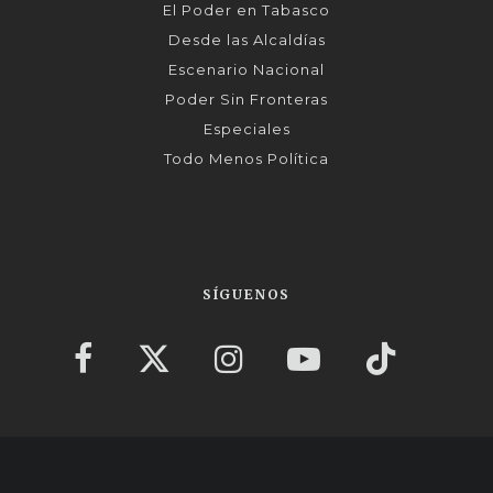
El Poder en Tabasco
Desde las Alcaldías
Escenario Nacional
Poder Sin Fronteras
Especiales
Todo Menos Política
SÍGUENOS