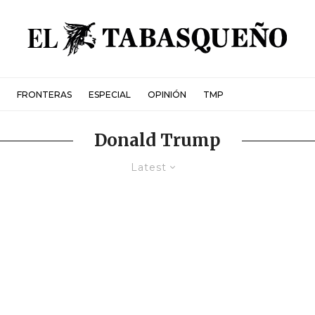
FRONTERAS
ESPECIAL
OPINIÓN
TMP
Donald Trump
Latest