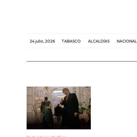
24 julio, 2026
TABASCO
ALCALDÍAS
NACIONAL