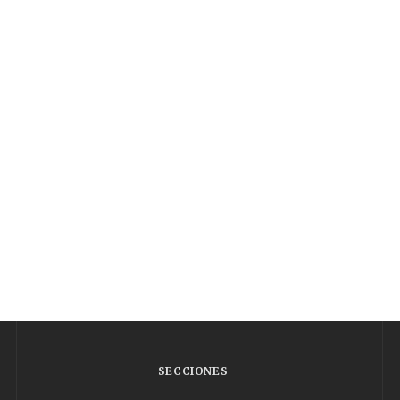
SECCIONES