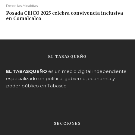
Desde las Alcaldías
Posada CEICO 2025 celebra convivencia inclusiva
en Comalcalco
EL TABASQUEÑO
EL TABASQUEÑO
es un medio digital independiente
especializado en política, gobierno, economía y
poder público en Tabasco.
SECCIONES