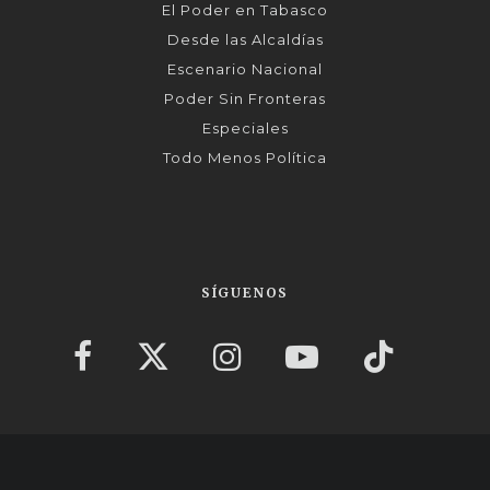
El Poder en Tabasco
Desde las Alcaldías
Escenario Nacional
Poder Sin Fronteras
Especiales
Todo Menos Política
SÍGUENOS