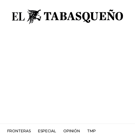
FRONTERAS
ESPECIAL
OPINIÓN
TMP