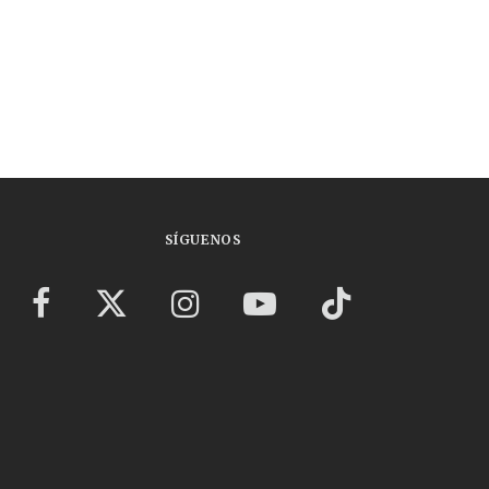
SÍGUENOS