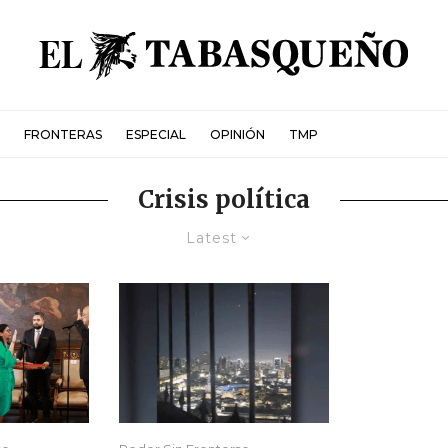
FRONTERAS
ESPECIAL
OPINIÓN
TMP
Crisis política
Latest