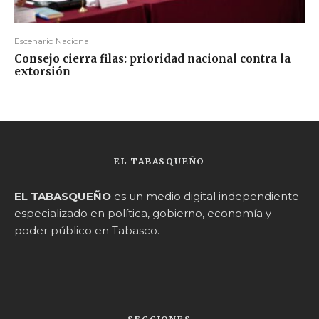
Escenario Nacional
Consejo cierra filas: prioridad nacional contra la
extorsión
EL TABASQUEÑO
EL TABASQUEÑO
es un medio digital independiente
especializado en política, gobierno, economía y
poder público en Tabasco.