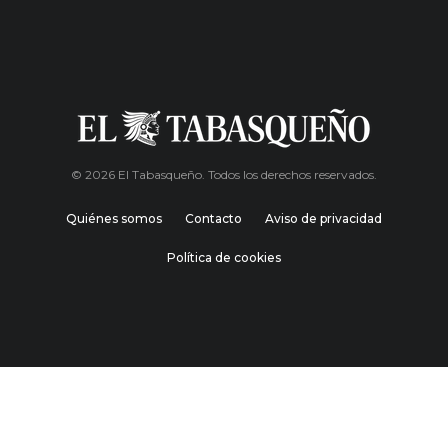
© 2026 El Tabasqueño. Todos los derechos reservados.
Quiénes somos
Contacto
Aviso de privacidad
Política de cookies