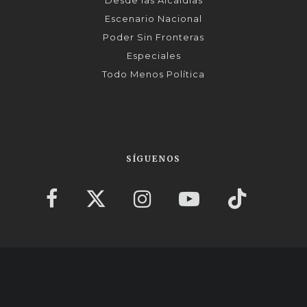
Desde las Alcaldías
Escenario Nacional
Poder Sin Fronteras
Especiales
Todo Menos Política
SÍGUENOS