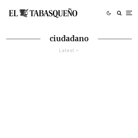
ciudadano
Latest