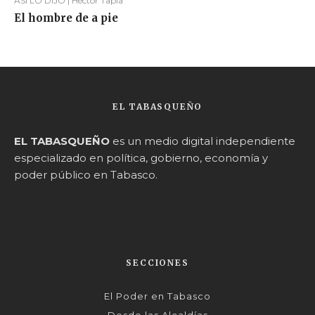
ASÍ LO DIJO | Héctor Tapia
El hombre de a pie
EL TABASQUEÑO
EL TABASQUEÑO
es un medio digital independiente
especializado en política, gobierno, economía y
poder público en Tabasco.
SECCIONES
El Poder en Tabasco