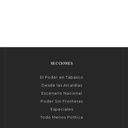
SECCIONES
El Poder en Tabasco
Desde las Alcaldías
Escenario Nacional
Poder Sin Fronteras
Especiales
Todo Menos Política