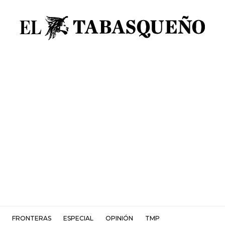
FRONTERAS
ESPECIAL
OPINIÓN
TMP