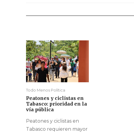
Todo Menos Política
Peatones y ciclistas en
Tabasco: prioridad en la
vía pública
Peatones y ciclistas en
Tabasco requieren mayor