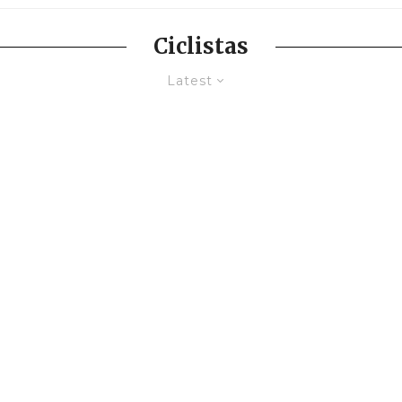
Ciclistas
Latest