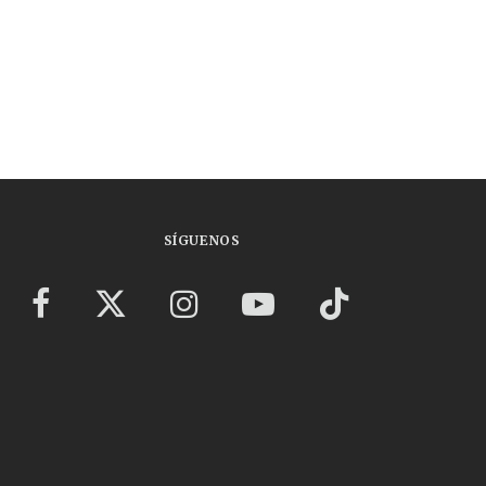
SÍGUENOS