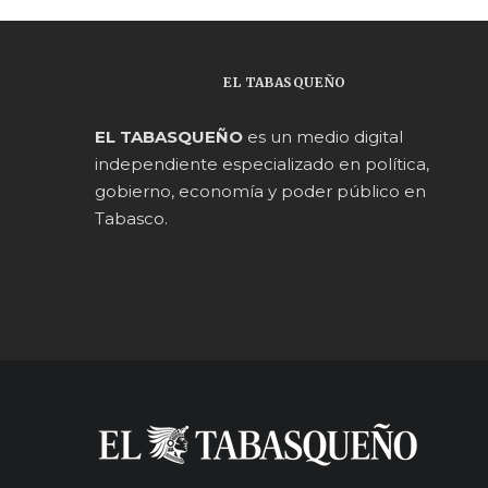
EL TABASQUEÑO
EL TABASQUEÑO
es un medio digital
independiente especializado en política,
gobierno, economía y poder público en
Tabasco.