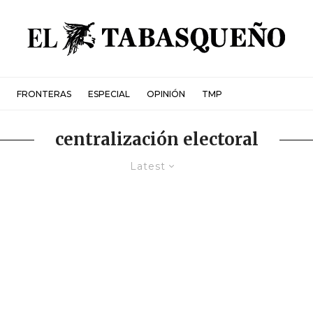
FRONTERAS
ESPECIAL
OPINIÓN
TMP
centralización electoral
Latest