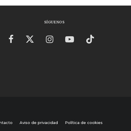
SÍGUENOS
ntacto
Aviso de privacidad
Política de cookies