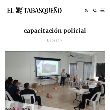
capacitación policial
Latest