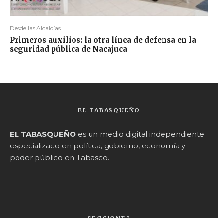
Desde las Alcaldías
Primeros auxilios: la otra línea de defensa en la
seguridad pública de Nacajuca
EL TABASQUEÑO
EL TABASQUEÑO
es un medio digital independiente
especializado en política, gobierno, economía y
poder público en Tabasco.