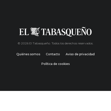
© 2026 El Tabasqueño. Todos los derechos reservados.
Quiénes somos
Contacto
Aviso de privacidad
Política de cookies