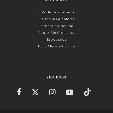
SECCIONES
El Poder en Tabasco
Desde las Alcaldías
Escenario Nacional
Poder Sin Fronteras
Especiales
Todo Menos Política
SÍGUENOS