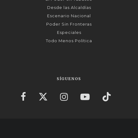
Desde las Alcaldías
Escenario Nacional
Poder Sin Fronteras
Especiales
Todo Menos Política
SÍGUENOS