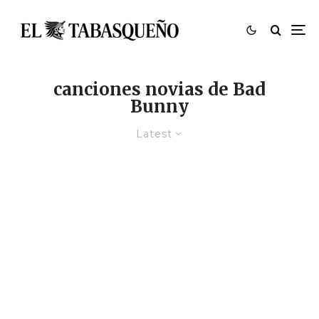
canciones novias de Bad
Bunny
Latest