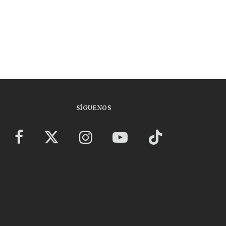
SÍGUENOS