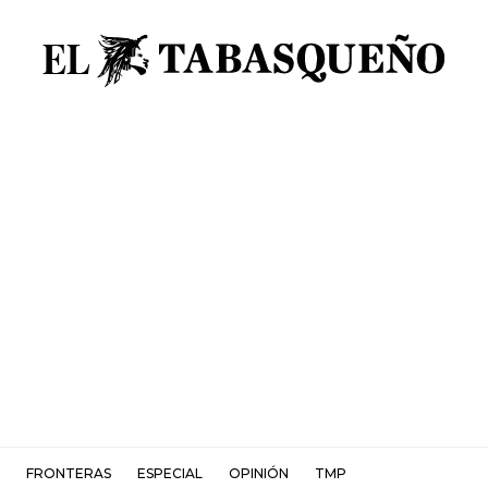
FRONTERAS
ESPECIAL
OPINIÓN
TMP