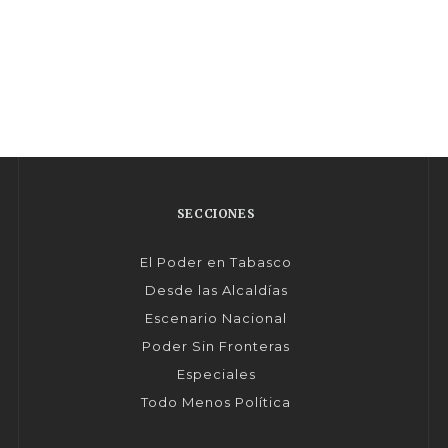
SECCIONES
El Poder en Tabasco
Desde las Alcaldías
Escenario Nacional
Poder Sin Fronteras
Especiales
Todo Menos Política