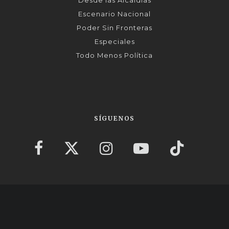
Desde las Alcaldías
Escenario Nacional
Poder Sin Fronteras
Especiales
Todo Menos Política
SÍGUENOS