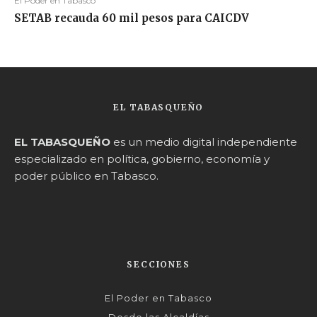
El Poder en Tabasco
SETAB recauda 60 mil pesos para CAICDV
EL TABASQUEÑO
EL TABASQUEÑO
es un medio digital independiente
especializado en política, gobierno, economía y
poder público en Tabasco.
SECCIONES
El Poder en Tabasco