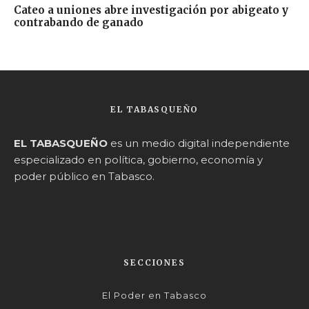
Cateo a uniones abre investigación por abigeato y
contrabando de ganado
EL TABASQUEÑO
EL TABASQUEÑO
es un medio digital independiente
especializado en política, gobierno, economía y
poder público en Tabasco.
SECCIONES
El Poder en Tabasco