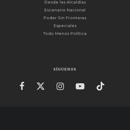
Desde las Alcaldías
Escenario Nacional
Poder Sin Fronteras
Especiales
Todo Menos Política
SÍGUENOS