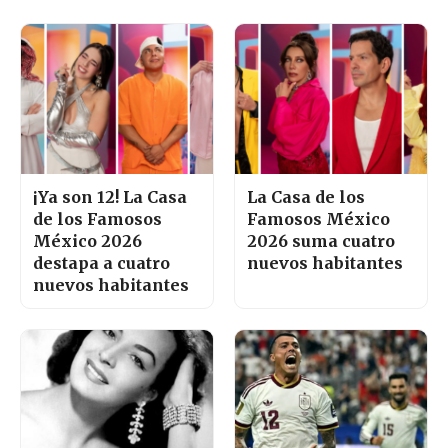
¡Ya son 12! La Casa
La Casa de los
de los Famosos
Famosos México
México 2026
2026 suma cuatro
destapa a cuatro
nuevos habitantes
nuevos habitantes