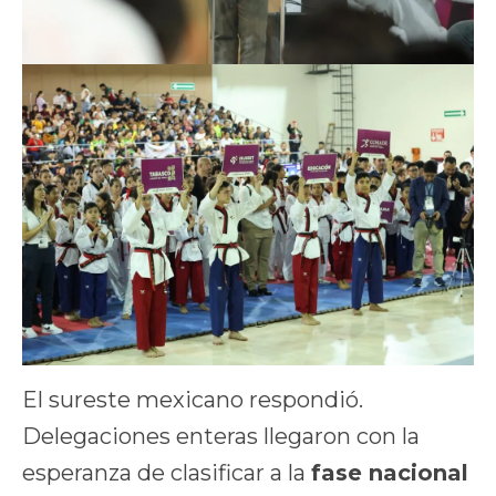
El sureste mexicano respondió.
Delegaciones enteras llegaron con la
esperanza de clasificar a la
fase nacional