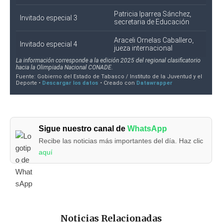
Sigue nuestro canal de
WhatsApp
Recibe las noticias más importantes del día. Haz clic
aquí
Noticias Relacionadas