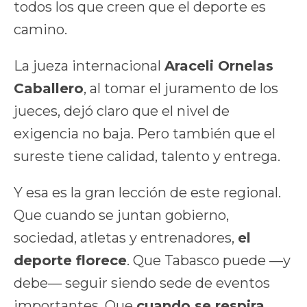
todos los que creen que el deporte es
camino.
La jueza internacional
Araceli Ornelas
Caballero
, al tomar el juramento de los
jueces, dejó claro que el nivel de
exigencia no baja. Pero también que el
sureste tiene calidad, talento y entrega.
Y esa es la gran lección de este regional.
Que cuando se juntan gobierno,
sociedad, atletas y entrenadores,
el
deporte florece
. Que Tabasco puede —y
debe— seguir siendo sede de eventos
importantes. Que
cuando se respira