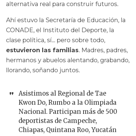
alternativa real para construir futuros.
Ahí estuvo la Secretaría de Educación, la
CONADE, el Instituto del Deporte, la
clase política, sí… pero sobre todo,
estuvieron las familias
. Madres, padres,
hermanos y abuelos alentando, grabando,
llorando, soñando juntos.
Asistimos al Regional de Tae
Kwon Do, Rumbo a la Olimpiada
Nacional. Participan más de 500
deportistas de Campeche,
Chiapas, Quintana Roo, Yucatán