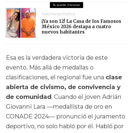
Todo Menos Política
¡Ya son 12! La Casa de los Famosos
México 2026 destapa a cuatro
nuevos habitantes
Esa es la verdadera victoria de este
evento. Más allá de medallas o
clasificaciones, el regional fue una
clase
abierta de civismo, de convivencia y
de comunidad
. Cuando el joven Adrián
Giovanni Lara —medallista de oro en
CONADE 2024— pronunció el juramento
deportivo, no solo habló por él. Habló por