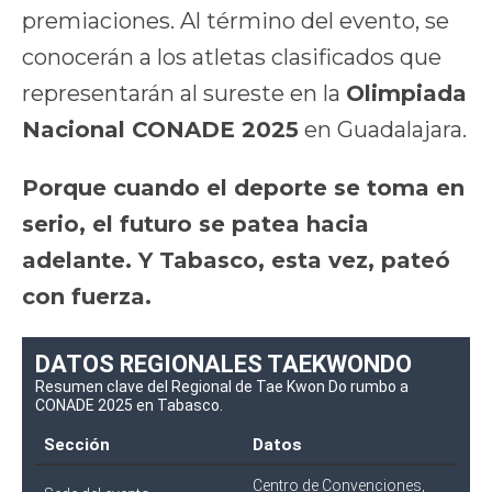
premiaciones. Al término del evento, se
conocerán a los atletas clasificados que
representarán al sureste en la
Olimpiada
Nacional CONADE 2025
en Guadalajara.
Porque cuando el deporte se toma en
serio, el futuro se patea hacia
adelante. Y Tabasco, esta vez, pateó
con fuerza.