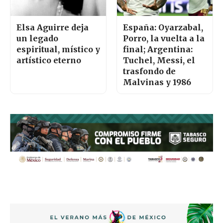
Elsa Aguirre deja
España: Oyarzabal,
un legado
Porro, la vuelta a la
espiritual, místico y
final; Argentina:
artístico eterno
Tuchel, Messi, el
trasfondo de
Malvinas y 1986