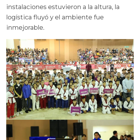
instalaciones estuvieron a la altura, la
logística fluyó y el ambiente fue
inmejorable.