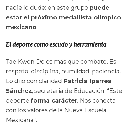
nadie lo dude: en este grupo
puede
estar el próximo medallista olímpico
mexicano
.
El deporte como escudo y herramienta
Tae Kwon Do es más que combate. Es
respeto, disciplina, humildad, paciencia.
Lo dijo con claridad
Patricia Iparrea
Sánchez
, secretaria de Educación: “Este
deporte
forma carácter
. Nos conecta
con los valores de la Nueva Escuela
Mexicana”.