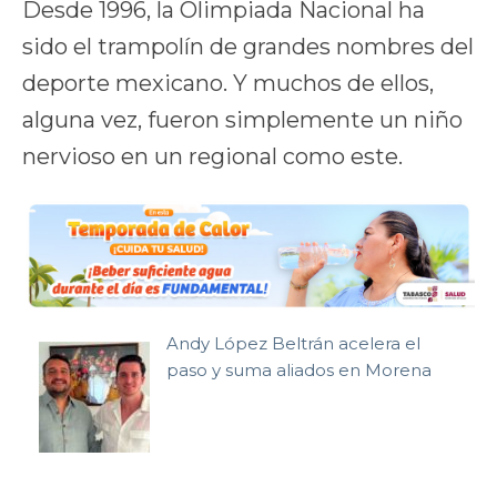
Desde 1996, la Olimpiada Nacional ha
sido el trampolín de grandes nombres del
deporte mexicano. Y muchos de ellos,
alguna vez, fueron simplemente un niño
nervioso en un regional como este.
Andy López Beltrán acelera el
paso y suma aliados en Morena