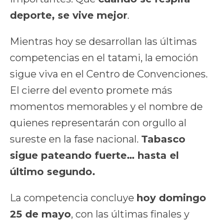
deporte, se vive mejor
.
Mientras hoy se desarrollan las últimas
competencias en el tatami, la emoción
sigue viva en el Centro de Convenciones.
El cierre del evento promete más
momentos memorables y el nombre de
quienes representarán con orgullo al
sureste en la fase nacional.
Tabasco
sigue pateando fuerte… hasta el
último segundo.
La competencia concluye
hoy domingo
25 de mayo
, con las últimas finales y