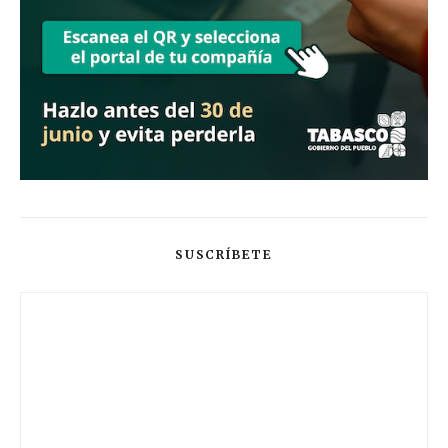
SUSCRÍBETE