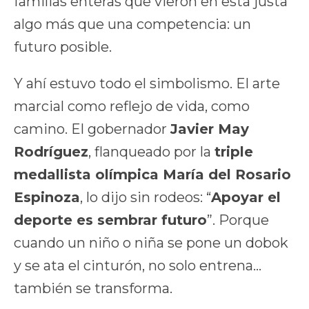
familias enteras que vieron en esta justa
algo más que una competencia: un
futuro posible.
Y ahí estuvo todo el simbolismo. El arte
marcial como reflejo de vida, como
camino. El gobernador
Javier May
Rodríguez
, flanqueado por la
triple
medallista olímpica María del Rosario
Espinoza
, lo dijo sin rodeos: “
Apoyar el
deporte es sembrar futuro
”. Porque
cuando un niño o niña se pone un dobok
y se ata el cinturón, no solo entrena…
también se transforma.