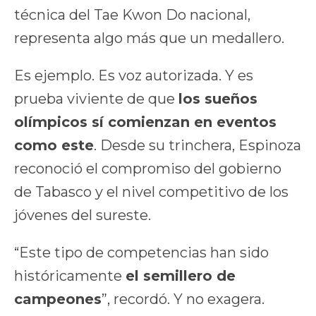
técnica del Tae Kwon Do nacional,
representa algo más que un medallero.
Es ejemplo. Es voz autorizada. Y es
prueba viviente de que
los sueños
olímpicos sí comienzan en eventos
como este
. Desde su trinchera, Espinoza
reconoció el compromiso del gobierno
de Tabasco y el nivel competitivo de los
jóvenes del sureste.
“Este tipo de competencias han sido
históricamente
el semillero de
campeones
”, recordó. Y no exagera.