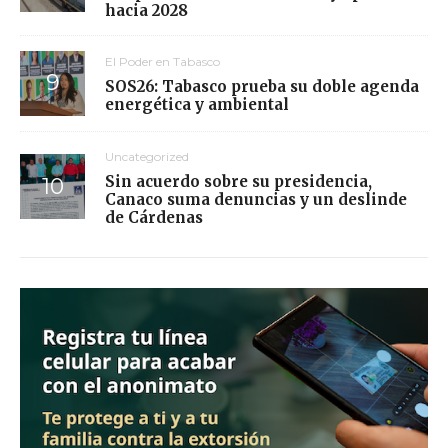
hacia 2028
El Poder en Tabasco
SOS26: Tabasco prueba su doble agenda
energética y ambiental
Uncategorized
Sin acuerdo sobre su presidencia,
Canaco suma denuncias y un deslinde
de Cárdenas