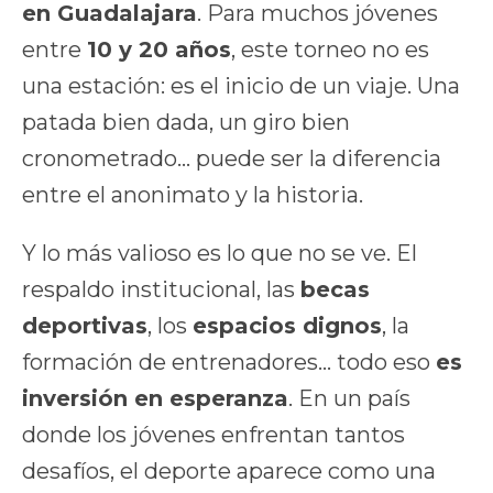
en Guadalajara
. Para muchos jóvenes
entre
10 y 20 años
, este torneo no es
una estación: es el inicio de un viaje. Una
patada bien dada, un giro bien
cronometrado… puede ser la diferencia
entre el anonimato y la historia.
Y lo más valioso es lo que no se ve. El
respaldo institucional, las
becas
deportivas
, los
espacios dignos
, la
formación de entrenadores… todo eso
es
inversión en esperanza
. En un país
donde los jóvenes enfrentan tantos
desafíos, el deporte aparece como una