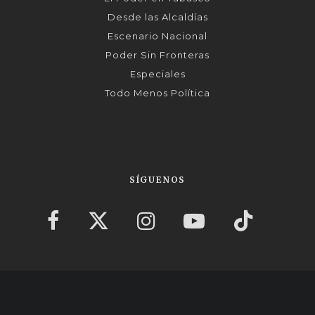
Desde las Alcaldías
Escenario Nacional
Poder Sin Fronteras
Especiales
Todo Menos Política
SÍGUENOS