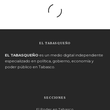
EL TABASQUEÑO
EL TABASQUEÑO
es un medio digital independiente
especializado en política, gobierno, economía y
poder público en Tabasco.
SECCIONES
El Poder en Tabasco