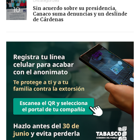
Uncategorized
Sin acuerdo sobre su presidencia,
Canaco suma denuncias y un deslinde
de Cárdenas