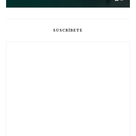
SUSCRÍBETE