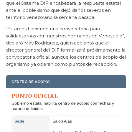
que el Sistema DIF encabezará la respuesta estatal
ante el doble sismo que dejó daños severos en
territorio venezolano la semana pasada.
“Estamos haciendo una convocatoria para
solidarizarnos con nuestros hermanos en Venezuela”,
declaró May Rodríguez, quien adelantó que el
director general del DIF formalizará próximamente la
convocatoria oficial, aunque los centros de acopio del
organismo ya operan como puntos de recepción.
CENTRO DE ACOPIO
PUNTO OFICIAL
Gobierno estatal habilita centro de acopio con fechas y
horario definidos
Sede
Salón Alas