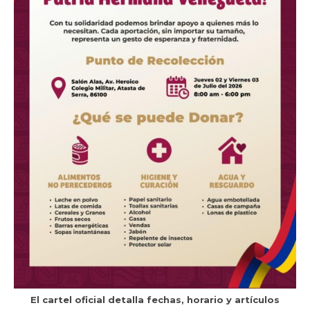
El cartel oficial detalla fechas, horario y artículos