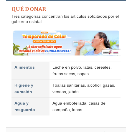
QUÉ DONAR
Tres categorías concentran los artículos solicitados por el
gobierno estatal
Alimentos
Leche en polvo, latas, cereales,
frutos secos, sopas
Higiene y
Toallas sanitarias, alcohol, gasas,
curación
vendas, jabón
Agua y
Agua embotellada, casas de
resguardo
campaña, lonas