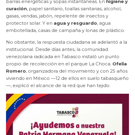
barras energéticas y sopas instantáneas. En
higiene y
curación
, papel sanitario, toallas sanitarias, alcohol,
gasas, vendas, jabón, repelente de insectos y
protector solar. Y en
agua y resguardo
, agua
embotellada, casas de campaña y lonas de plástico.
No obstante, la respuesta ciudadana se adelantó a la
institucional. Desde días antes, la comunidad
venezolana radicada en Tabasco instaló un punto
propio de recolección en el parque La Choca.
Ofelia
Romero
, organizadora del movimiento y con 25 años
viviendo en México —12 de ellos en suelo tabasqueño
—, explicó el alcance de la red que han tejido.