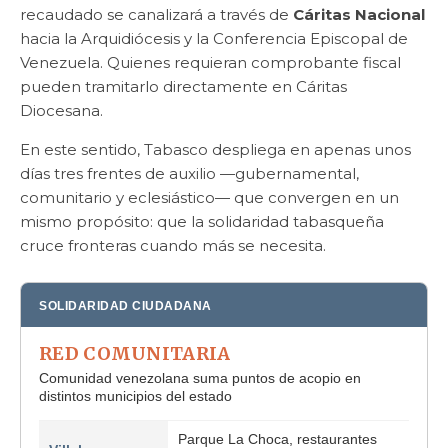
recaudado se canalizará a través de
Cáritas Nacional
hacia la Arquidiócesis y la Conferencia Episcopal de
Venezuela. Quienes requieran comprobante fiscal
pueden tramitarlo directamente en Cáritas
Diocesana.
En este sentido, Tabasco despliega en apenas unos
días tres frentes de auxilio —gubernamental,
comunitario y eclesiástico— que convergen en un
mismo propósito: que la solidaridad tabasqueña
cruce fronteras cuando más se necesita.
SOLIDARIDAD CIUDADANA
RED COMUNITARIA
Comunidad venezolana suma puntos de acopio en
distintos municipios del estado
Parque La Choca, restaurantes