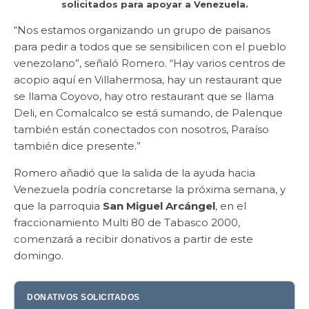
solicitados para apoyar a Venezuela.
“Nos estamos organizando un grupo de paisanos
para pedir a todos que se sensibilicen con el pueblo
venezolano”, señaló Romero. “Hay varios centros de
acopio aquí en Villahermosa, hay un restaurant que
se llama Coyovo, hay otro restaurant que se llama
Deli, en Comalcalco se está sumando, de Palenque
también están conectados con nosotros, Paraíso
también dice presente.”
Romero añadió que la salida de la ayuda hacia
Venezuela podría concretarse la próxima semana, y
que la parroquia
San Miguel Arcángel
, en el
fraccionamiento Multi 80 de Tabasco 2000,
comenzará a recibir donativos a partir de este
domingo.
DONATIVOS SOLICITADOS