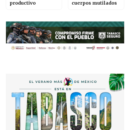
productivo
cuerpos mutilados