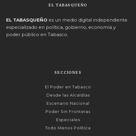
EL TABASQUEÑO
EL TABASQUEÑO
es un medio digital independiente
especializado en política, gobierno, economía y
poder público en Tabasco.
SECCIONES
El Poder en Tabasco
Desde las Alcaldías
Escenario Nacional
Poder Sin Fronteras
Especiales
Todo Menos Política