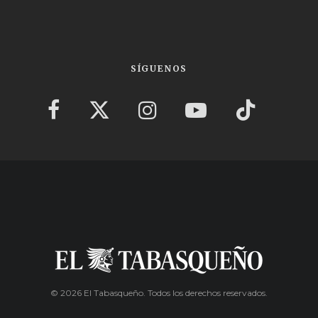
SÍGUENOS
© 2026 El Tabasqueño. Todos los derechos reservados.