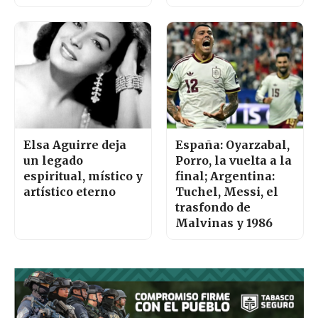
Elsa Aguirre deja
España: Oyarzabal,
un legado
Porro, la vuelta a la
espiritual, místico y
final; Argentina:
artístico eterno
Tuchel, Messi, el
trasfondo de
Malvinas y 1986