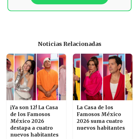
Noticias Relacionadas
¡Ya son 12! La Casa
La Casa de los
de los Famosos
Famosos México
México 2026
2026 suma cuatro
destapa a cuatro
nuevos habitantes
nuevos habitantes