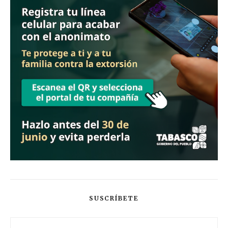
SUSCRÍBETE