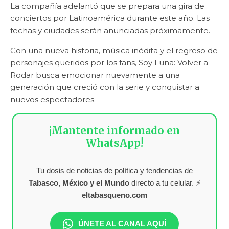
La compañía adelantó que se prepara una gira de
conciertos por Latinoamérica durante este año. Las
fechas y ciudades serán anunciadas próximamente.
Con una nueva historia, música inédita y el regreso de
personajes queridos por los fans, Soy Luna: Volver a
Rodar busca emocionar nuevamente a una
generación que creció con la serie y conquistar a
nuevos espectadores.
¡Mantente informado en
WhatsApp!
Tu dosis de noticias de política y tendencias de
Tabasco, México y el Mundo
directo a tu celular. ⚡
eltabasqueno.com
ÚNETE AL CANAL AQUÍ