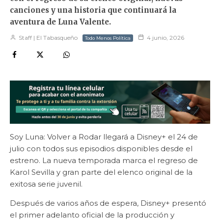
canciones y una historia que continuará la
aventura de Luna Valente.
Staff | El Tabasqueño
4 junio, 2026
Todo Menos Política
Soy Luna: Volver a Rodar llegará a Disney+ el 24 de
julio con todos sus episodios disponibles desde el
estreno. La nueva temporada marca el regreso de
Karol Sevilla y gran parte del elenco original de la
exitosa serie juvenil.
Después de varios años de espera, Disney+ presentó
el primer adelanto oficial de la producción y