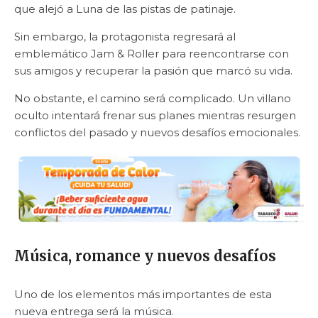
que alejó a Luna de las pistas de patinaje.
Sin embargo, la protagonista regresará al
emblemático Jam & Roller para reencontrarse con
sus amigos y recuperar la pasión que marcó su vida.
No obstante, el camino será complicado. Un villano
oculto intentará frenar sus planes mientras resurgen
conflictos del pasado y nuevos desafíos emocionales.
Música, romance y nuevos desafíos
Uno de los elementos más importantes de esta
nueva entrega será la música.