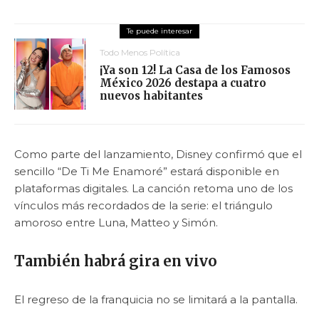
Todo Menos Política
¡Ya son 12! La Casa de los Famosos
México 2026 destapa a cuatro
nuevos habitantes
Como parte del lanzamiento, Disney confirmó que el
sencillo “De Ti Me Enamoré” estará disponible en
plataformas digitales. La canción retoma uno de los
vínculos más recordados de la serie: el triángulo
amoroso entre Luna, Matteo y Simón.
También habrá gira en vivo
El regreso de la franquicia no se limitará a la pantalla.