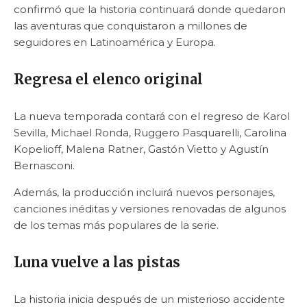
confirmó que la historia continuará donde quedaron
las aventuras que conquistaron a millones de
seguidores en Latinoamérica y Europa.
Regresa el elenco original
La nueva temporada contará con el regreso de Karol
Sevilla, Michael Ronda, Ruggero Pasquarelli, Carolina
Kopelioff, Malena Ratner, Gastón Vietto y Agustín
Bernasconi.
Además, la producción incluirá nuevos personajes,
canciones inéditas y versiones renovadas de algunos
de los temas más populares de la serie.
Luna vuelve a las pistas
La historia inicia después de un misterioso accidente