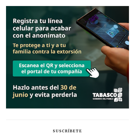
SUSCRÍBETE