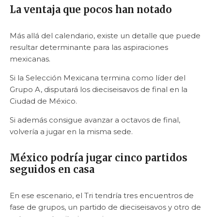
La ventaja que pocos han notado
Más allá del calendario, existe un detalle que puede
resultar determinante para las aspiraciones
mexicanas.
Si la Selección Mexicana termina como líder del
Grupo A, disputará los dieciseisavos de final en la
Ciudad de México.
Si además consigue avanzar a octavos de final,
volvería a jugar en la misma sede.
México podría jugar cinco partidos
seguidos en casa
En ese escenario, el Tri tendría tres encuentros de
fase de grupos, un partido de dieciseisavos y otro de