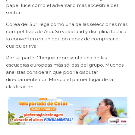
papel luce como el adversario más accesible del
sector.
Corea del Sur llega como una de las selecciones más
competitivas de Asia. Su velocidad y disciplina táctica
la convierten en un equipo capaz de complicar a
cualquier rival.
Por su parte, Chequia representa una de las
escuadras europeas más sólidas del grupo. Muchos
analistas consideran que podría disputar
directamente con México el primer lugar de la
clasificación.