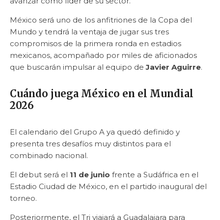
avanzar como líder de su sector.
México será uno de los anfitriones de la Copa del
Mundo y tendrá la ventaja de jugar sus tres
compromisos de la primera ronda en estadios
mexicanos, acompañado por miles de aficionados
que buscarán impulsar al equipo de
Javier Aguirre
.
Cuándo juega México en el Mundial
2026
El calendario del Grupo A ya quedó definido y
presenta tres desafíos muy distintos para el
combinado nacional.
El debut será el
11 de junio
frente a Sudáfrica en el
Estadio Ciudad de México, en el partido inaugural del
torneo.
Posteriormente, el Tri viajará a Guadalajara para