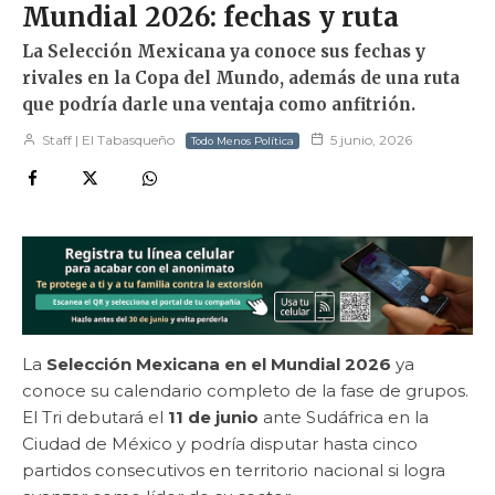
Mundial 2026: fechas y ruta
La Selección Mexicana ya conoce sus fechas y
rivales en la Copa del Mundo, además de una ruta
que podría darle una ventaja como anfitrión.
Staff | El Tabasqueño
5 junio, 2026
Todo Menos Política
La
Selección Mexicana en el Mundial 2026
ya
conoce su calendario completo de la fase de grupos.
El Tri debutará el
11 de junio
ante Sudáfrica en la
Ciudad de México y podría disputar hasta cinco
partidos consecutivos en territorio nacional si logra