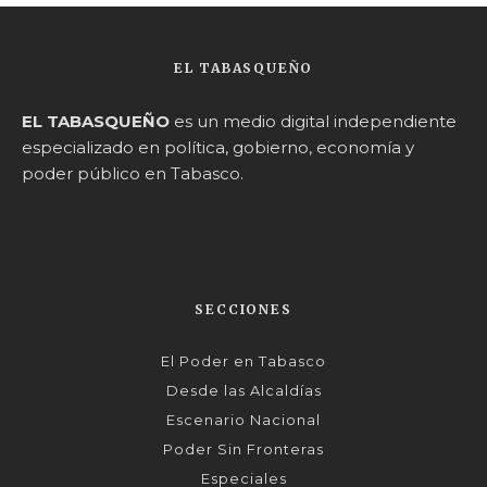
EL TABASQUEÑO
EL TABASQUEÑO
es un medio digital independiente
especializado en política, gobierno, economía y
poder público en Tabasco.
SECCIONES
El Poder en Tabasco
Desde las Alcaldías
Escenario Nacional
Poder Sin Fronteras
Especiales