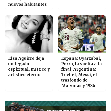
nuevos habitantes
Elsa Aguirre deja
España: Oyarzabal,
un legado
Porro, la vuelta a la
espiritual, místico y
final; Argentina:
artístico eterno
Tuchel, Messi, el
trasfondo de
Malvinas y 1986