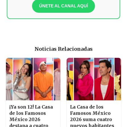
ÚNETE AL CANAL AQUÍ
Noticias Relacionadas
¡Ya son 12! La Casa
La Casa de los
de los Famosos
Famosos México
México 2026
2026 suma cuatro
destapa a cuatro
nuevos habitantes