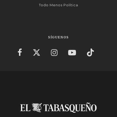
Todo Menos Política
SÍGUENOS