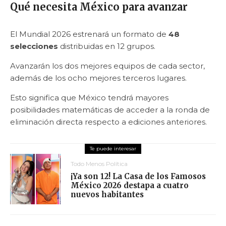
Qué necesita México para avanzar
El Mundial 2026 estrenará un formato de
48
selecciones
distribuidas en 12 grupos.
Avanzarán los dos mejores equipos de cada sector,
además de los ocho mejores terceros lugares.
Esto significa que México tendrá mayores
posibilidades matemáticas de acceder a la ronda de
eliminación directa respecto a ediciones anteriores.
Todo Menos Política
¡Ya son 12! La Casa de los Famosos
México 2026 destapa a cuatro
nuevos habitantes