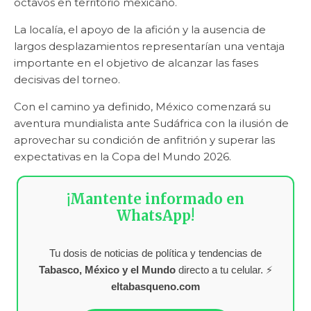
octavos en territorio mexicano.
La localía, el apoyo de la afición y la ausencia de
largos desplazamientos representarían una ventaja
importante en el objetivo de alcanzar las fases
decisivas del torneo.
Con el camino ya definido, México comenzará su
aventura mundialista ante Sudáfrica con la ilusión de
aprovechar su condición de anfitrión y superar las
expectativas en la Copa del Mundo 2026.
¡Mantente informado en
WhatsApp!
Tu dosis de noticias de política y tendencias de
Tabasco, México y el Mundo
directo a tu celular. ⚡
eltabasqueno.com