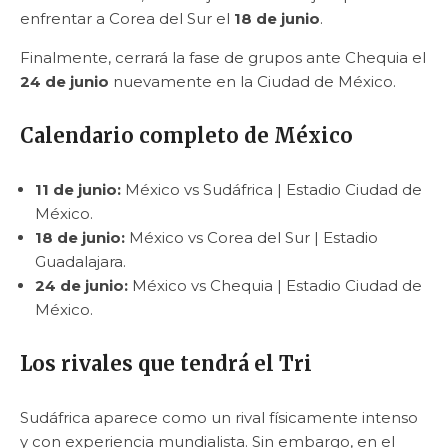
enfrentar a Corea del Sur el
18 de junio
.
Finalmente, cerrará la fase de grupos ante Chequia el
24 de junio
nuevamente en la Ciudad de México.
Calendario completo de México
11 de junio:
México vs Sudáfrica | Estadio Ciudad de
México.
18 de junio:
México vs Corea del Sur | Estadio
Guadalajara.
24 de junio:
México vs Chequia | Estadio Ciudad de
México.
Los rivales que tendrá el Tri
Sudáfrica aparece como un rival físicamente intenso
y con experiencia mundialista. Sin embargo, en el