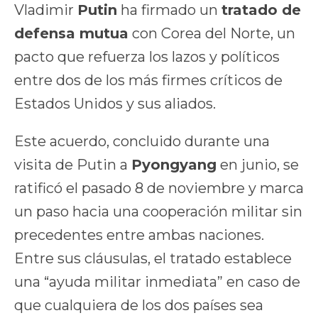
Vladimir
Putin
ha firmado un
tratado de
defensa mutua
con Corea del Norte, un
pacto que refuerza los lazos y políticos
entre dos de los más firmes críticos de
Estados Unidos y sus aliados.
Este acuerdo, concluido durante una
visita de Putin a
Pyongyang
en junio, se
ratificó el pasado 8 de noviembre y marca
un paso hacia una cooperación militar sin
precedentes entre ambas naciones.
Entre sus cláusulas, el tratado establece
una “ayuda militar inmediata” en caso de
que cualquiera de los dos países sea