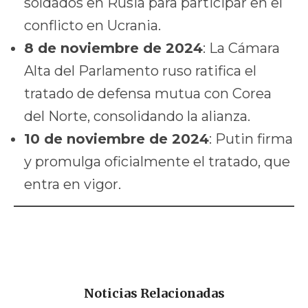
soldados en Rusia para participar en el
conflicto en Ucrania.
8 de noviembre de 2024
: La Cámara
Alta del Parlamento ruso ratifica el
tratado de defensa mutua con Corea
del Norte, consolidando la alianza.
10 de noviembre de 2024
: Putin firma
y promulga oficialmente el tratado, que
entra en vigor.
Noticias Relacionadas