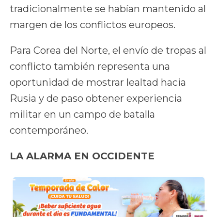
tradicionalmente se habían mantenido al
margen de los conflictos europeos.
Para Corea del Norte, el envío de tropas al
conflicto también representa una
oportunidad de mostrar lealtad hacia
Rusia y de paso obtener experiencia
militar en un campo de batalla
contemporáneo.
LA ALARMA EN OCCIDENTE