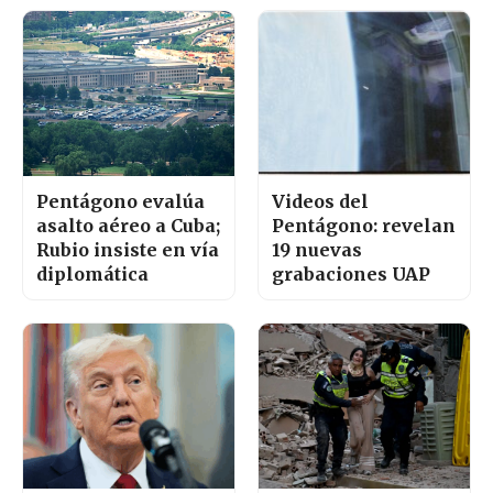
Pentágono evalúa
Videos del
asalto aéreo a Cuba;
Pentágono: revelan
Rubio insiste en vía
19 nuevas
diplomática
grabaciones UAP