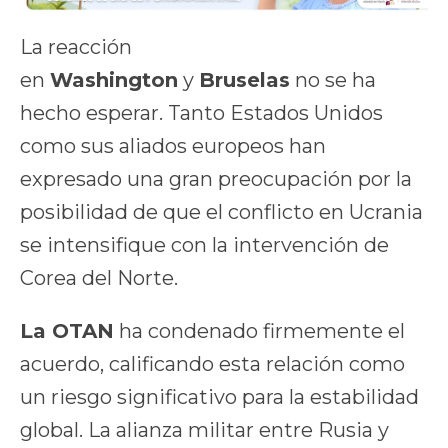
La reacción
en
Washington
y
Bruselas
no se ha
hecho esperar. Tanto Estados Unidos
como sus aliados europeos han
expresado una gran preocupación por la
posibilidad de que el conflicto en Ucrania
se intensifique con la intervención de
Corea del Norte.
La OTAN
ha condenado firmemente el
acuerdo, calificando esta relación como
un riesgo significativo para la estabilidad
global. La alianza militar entre Rusia y