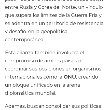
entre Rusia y Corea del Norte, un vínculo
que supera los límites de la Guerra Fría y
se adentra en un territorio de resistencia
y desafío. en la geopolítica
contemporánea.
Esta alianza también involucra el
compromiso de ambos países de
coordinar sus posiciones en organismos
internacionales como la
ONU
, creando
un bloque unificado en la arena
diplomática mundial.
Además, buscan consolidar sus políticas