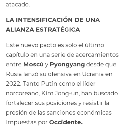
atacado.
LA INTENSIFICACIÓN DE UNA
ALIANZA ESTRATÉGICA
Este nuevo pacto es solo el último
capítulo en una serie de acercamientos
entre
Moscú
y
Pyongyang
desde que
Rusia lanzó su ofensiva en Ucrania en
2022. Tanto Putin como el líder
norcoreano, Kim Jong-un, han buscado
fortalecer sus posiciones y resistir la
presión de las sanciones económicas
impuestas por
Occidente.