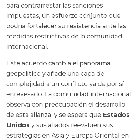
para contrarrestar las sanciones
impuestas, un esfuerzo conjunto que
podría fortalecer su resistencia ante las
medidas restrictivas de la comunidad
internacional.
Este acuerdo cambia el panorama
geopolítico y añade una capa de
complejidad a un conflicto ya de por sí
enrevesado. La comunidad internacional
observa con preocupación el desarrollo
de esta alianza, y se espera que
Estados
Unidos
y sus aliados reevalúen sus
estrategias en Asia y Europa Oriental en