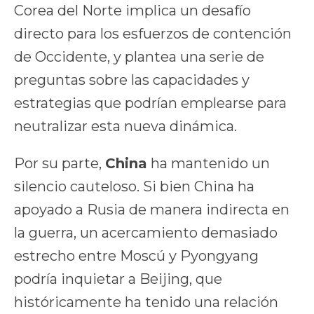
Corea del Norte implica un desafío
directo para los esfuerzos de contención
de Occidente, y plantea una serie de
preguntas sobre las capacidades y
estrategias que podrían emplearse para
neutralizar esta nueva dinámica.
Por su parte,
China
ha mantenido un
silencio cauteloso. Si bien China ha
apoyado a Rusia de manera indirecta en
la guerra, un acercamiento demasiado
estrecho entre Moscú y Pyongyang
podría inquietar a Beijing, que
históricamente ha tenido una relación