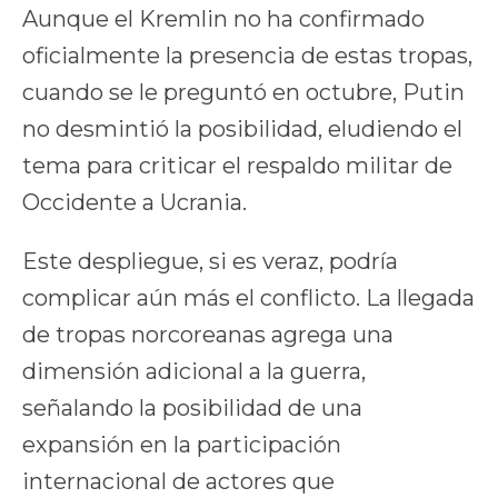
Aunque el Kremlin no ha confirmado
oficialmente la presencia de estas tropas,
cuando se le preguntó en octubre, Putin
no desmintió la posibilidad, eludiendo el
tema para criticar el respaldo militar de
Occidente a Ucrania.
Este despliegue, si es veraz, podría
complicar aún más el conflicto. La llegada
de tropas norcoreanas agrega una
dimensión adicional a la guerra,
señalando la posibilidad de una
expansión en la participación
internacional de actores que