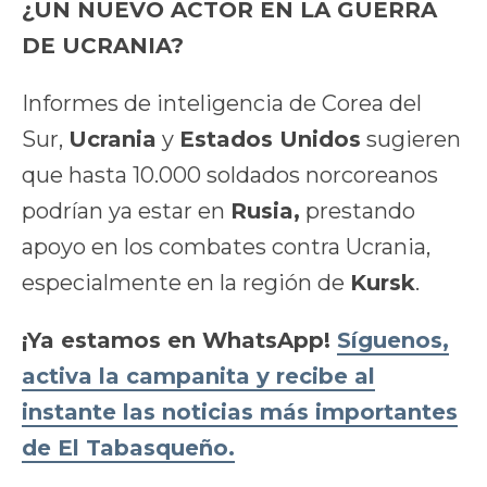
¿UN NUEVO ACTOR EN LA GUERRA
DE UCRANIA?
Informes de inteligencia de Corea del
Sur,
Ucrania
y
Estados Unidos
sugieren
que hasta 10.000 soldados norcoreanos
podrían ya estar en
Rusia,
prestando
apoyo en los combates contra Ucrania,
especialmente en la región de
Kursk
.
¡Ya estamos en WhatsApp!
Síguenos,
activa la campanita y recibe al
instante las noticias más importantes
de El Tabasqueño.