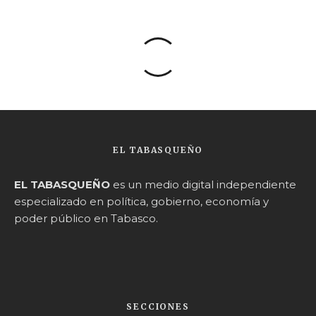
EL TABASQUEÑO
EL TABASQUEÑO
es un medio digital independiente
especializado en política, gobierno, economía y
poder público en Tabasco.
SECCIONES