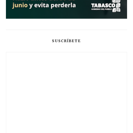
SUSCRÍBETE