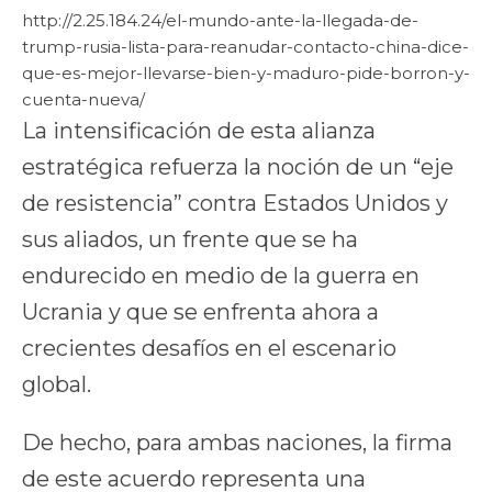
http://2.25.184.24/el-mundo-ante-la-llegada-de-
trump-rusia-lista-para-reanudar-contacto-china-dice-
que-es-mejor-llevarse-bien-y-maduro-pide-borron-y-
cuenta-nueva/
La intensificación de esta alianza
estratégica refuerza la noción de un “eje
de resistencia” contra Estados Unidos y
sus aliados, un frente que se ha
endurecido en medio de la guerra en
Ucrania y que se enfrenta ahora a
crecientes desafíos en el escenario
global.
De hecho, para ambas naciones, la firma
de este acuerdo representa una