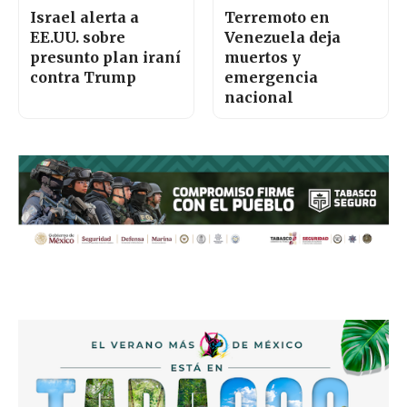
Israel alerta a
Terremoto en
EE.UU. sobre
Venezuela deja
presunto plan iraní
muertos y
contra Trump
emergencia
nacional