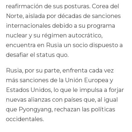
reafirmación de sus posturas. Corea del
Norte, aislada por décadas de sanciones
internacionales debido a su programa
nuclear y su régimen autocrático,
encuentra en Rusia un socio dispuesto a
desafiar el status quo.
Rusia, por su parte, enfrenta cada vez
más sanciones de la Unión Europea y
Estados Unidos, lo que le impulsa a forjar
nuevas alianzas con países que, al igual
que Pyongyang, rechazan las políticas
occidentales.