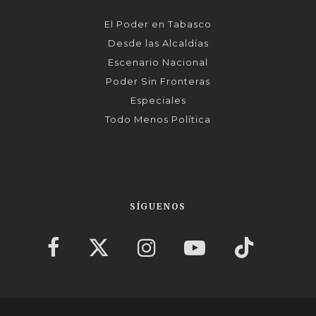
El Poder en Tabasco
Desde las Alcaldías
Escenario Nacional
Poder Sin Fronteras
Especiales
Todo Menos Política
SÍGUENOS