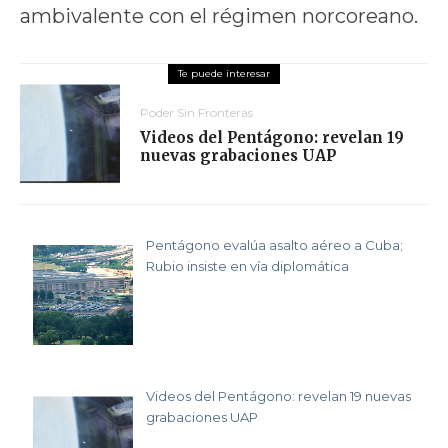
ambivalente con el régimen norcoreano.
Poder Sin Fronteras
Videos del Pentágono: revelan 19
nuevas grabaciones UAP
Pentágono evalúa asalto aéreo a Cuba;
Rubio insiste en vía diplomática
Videos del Pentágono: revelan 19 nuevas
grabaciones UAP