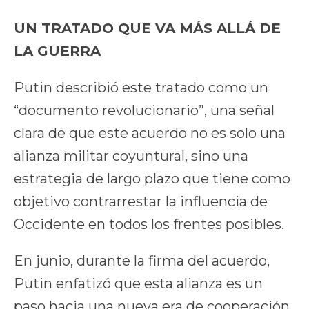
UN TRATADO QUE VA MÁS ALLÁ DE
LA GUERRA
Putin describió este tratado como un
“documento revolucionario”, una señal
clara de que este acuerdo no es solo una
alianza militar coyuntural, sino una
estrategia de largo plazo que tiene como
objetivo contrarrestar la influencia de
Occidente en todos los frentes posibles.
En junio, durante la firma del acuerdo,
Putin enfatizó que esta alianza es un
paso hacia una nueva era de cooperación