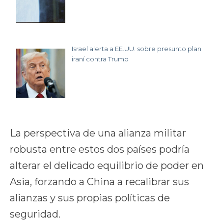
Israel alerta a EE.UU. sobre presunto plan
iraní contra Trump
La perspectiva de una alianza militar
robusta entre estos dos países podría
alterar el delicado equilibrio de poder en
Asia, forzando a China a recalibrar sus
alianzas y sus propias políticas de
seguridad.