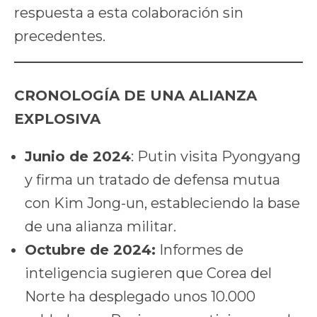
respuesta a esta colaboración sin
precedentes.
CRONOLOGÍA DE UNA ALIANZA
EXPLOSIVA
Junio ​​de 2024
: Putin visita Pyongyang
y firma un tratado de defensa mutua
con Kim Jong-un, estableciendo la base
de una alianza militar.
Octubre de 2024:
Informes de
inteligencia sugieren que Corea del
Norte ha desplegado unos 10.000