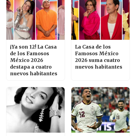
¡Ya son 12! La Casa
La Casa de los
de los Famosos
Famosos México
México 2026
2026 suma cuatro
destapa a cuatro
nuevos habitantes
nuevos habitantes