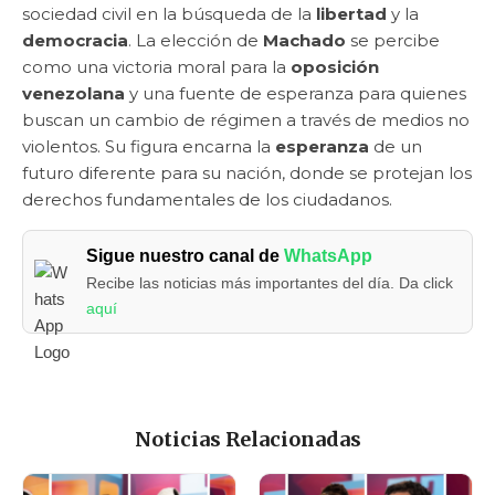
sociedad civil en la búsqueda de la
libertad
y la
democracia
. La elección de
Machado
se percibe
como una victoria moral para la
oposición
venezolana
y una fuente de esperanza para quienes
buscan un cambio de régimen a través de medios no
violentos. Su figura encarna la
esperanza
de un
futuro diferente para su nación, donde se protejan los
derechos fundamentales de los ciudadanos.
Sigue nuestro canal de
WhatsApp
Recibe las noticias más importantes del día. Da click
aquí
Noticias Relacionadas