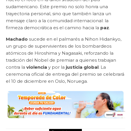
sudamericano. Este premio no solo honra una
trayectoria personal, sino que también lanza un
mensaje claro a la comunidad internacional: la
firmeza democrática es el camino hacia la
paz
.
Machado
sucede en el palmarés a Nihon Hidankyo,
un grupo de supervivientes de los bombardeos
atómicos de Hiroshima y Nagasaki, reforzando la
tradición del Nobel de premiar a quienes trabajan
contra la
violencia
y por la
justicia global
. La
ceremonia oficial de entrega del premio se celebrará
el 10 de diciembre en Oslo, Noruega.