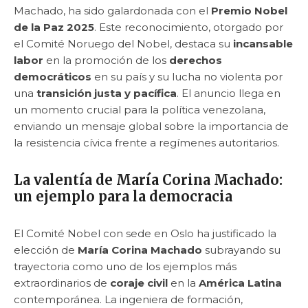
Machado, ha sido galardonada con el
Premio Nobel
de la Paz 2025
. Este reconocimiento, otorgado por
el Comité Noruego del Nobel, destaca su
incansable
labor
en la promoción de los
derechos
democráticos
en su país y su lucha no violenta por
una
transición justa y pacífica
. El anuncio llega en
un momento crucial para la política venezolana,
enviando un mensaje global sobre la importancia de
la resistencia cívica frente a regímenes autoritarios.
La valentía de María Corina Machado:
un ejemplo para la democracia
El Comité Nobel con sede en Oslo ha justificado la
elección de
María Corina Machado
subrayando su
trayectoria como uno de los ejemplos más
extraordinarios de
coraje civil
en la
América Latina
contemporánea. La ingeniera de formación,