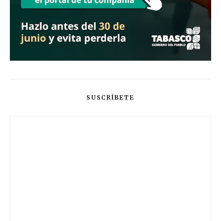
SUSCRÍBETE