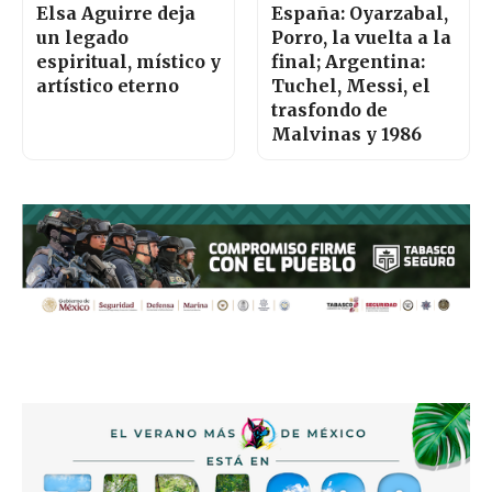
Elsa Aguirre deja
España: Oyarzabal,
un legado
Porro, la vuelta a la
espiritual, místico y
final; Argentina:
artístico eterno
Tuchel, Messi, el
trasfondo de
Malvinas y 1986