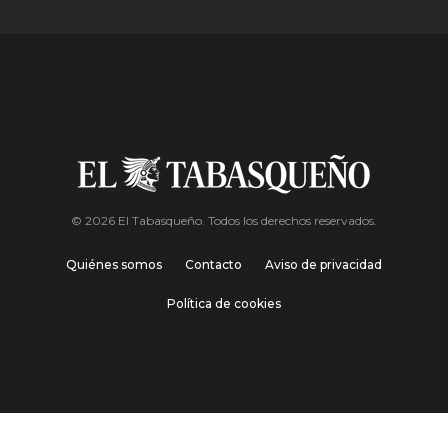
© 2026 El Tabasqueño. Todos los derechos reservados.
Quiénes somos
Contacto
Aviso de privacidad
Política de cookies