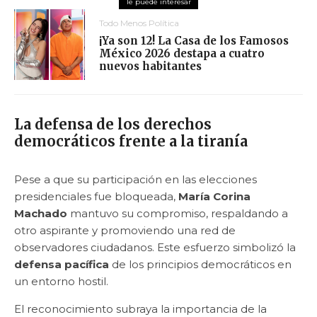
Todo Menos Política
¡Ya son 12! La Casa de los Famosos
México 2026 destapa a cuatro
nuevos habitantes
La defensa de los derechos
democráticos frente a la tiranía
Pese a que su participación en las elecciones
presidenciales fue bloqueada,
María Corina
Machado
mantuvo su compromiso, respaldando a
otro aspirante y promoviendo una red de
observadores ciudadanos. Este esfuerzo simbolizó la
defensa pacífica
de los principios democráticos en
un entorno hostil.
El reconocimiento subraya la importancia de la