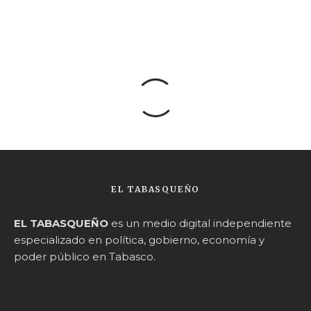
EL TABASQUEÑO
EL TABASQUEÑO
es un medio digital independiente
especializado en política, gobierno, economía y
poder público en Tabasco.