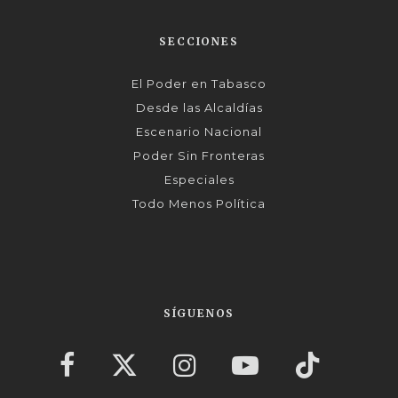
SECCIONES
El Poder en Tabasco
Desde las Alcaldías
Escenario Nacional
Poder Sin Fronteras
Especiales
Todo Menos Política
SÍGUENOS