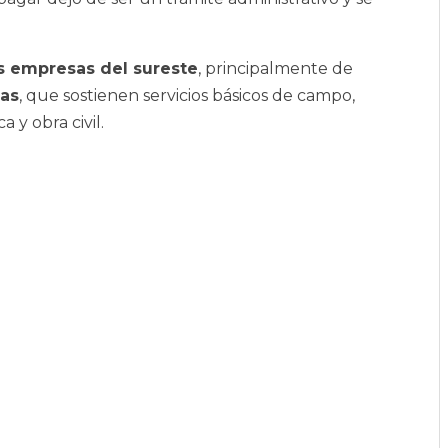
 empresas del sureste
, principalmente de
as
, que sostienen servicios básicos de campo,
 y obra civil.