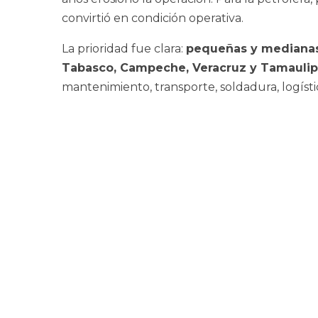
convirtió en condición operativa.
La prioridad fue clara:
pequeñas y medianas
Tabasco, Campeche, Veracruz y Tamaulip
mantenimiento, transporte, soldadura, logística