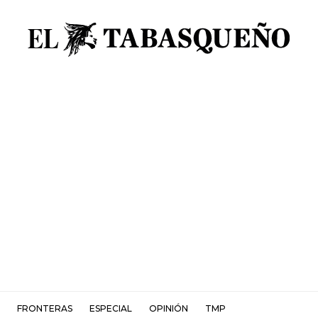
FRONTERAS
ESPECIAL
OPINIÓN
TMP