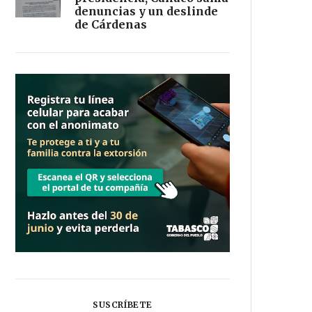
denuncias y un deslinde
de Cárdenas
SUSCRÍBETE