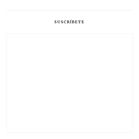
SUSCRÍBETE