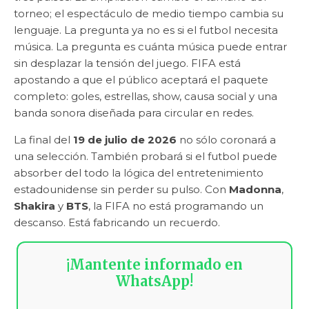
torneo; el espectáculo de medio tiempo cambia su
lenguaje. La pregunta ya no es si el futbol necesita
música. La pregunta es cuánta música puede entrar
sin desplazar la tensión del juego. FIFA está
apostando a que el público aceptará el paquete
completo: goles, estrellas, show, causa social y una
banda sonora diseñada para circular en redes.
La final del
19 de julio de 2026
no sólo coronará a
una selección. También probará si el futbol puede
absorber del todo la lógica del entretenimiento
estadounidense sin perder su pulso. Con
Madonna
,
Shakira
y
BTS
, la FIFA no está programando un
descanso. Está fabricando un recuerdo.
¡Mantente informado en
WhatsApp!