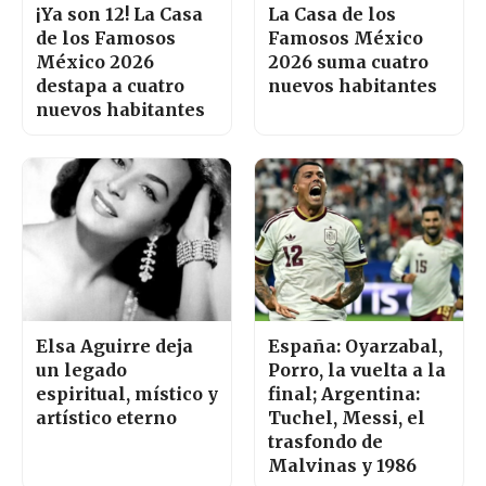
¡Ya son 12! La Casa
La Casa de los
de los Famosos
Famosos México
México 2026
2026 suma cuatro
destapa a cuatro
nuevos habitantes
nuevos habitantes
Elsa Aguirre deja
España: Oyarzabal,
un legado
Porro, la vuelta a la
espiritual, místico y
final; Argentina:
artístico eterno
Tuchel, Messi, el
trasfondo de
Malvinas y 1986