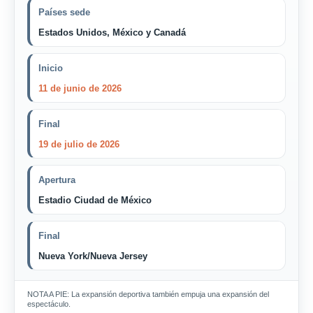
Países sede
Estados Unidos, México y Canadá
Inicio
11 de junio de 2026
Final
19 de julio de 2026
Apertura
Estadio Ciudad de México
Final
Nueva York/Nueva Jersey
NOTA A PIE: La expansión deportiva también empuja una expansión del
espectáculo.