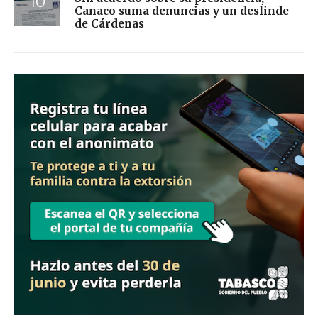
Canaco suma denuncias y un deslinde
de Cárdenas