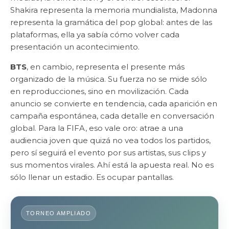
Shakira representa la memoria mundialista, Madonna
representa la gramática del pop global: antes de las
plataformas, ella ya sabía cómo volver cada
presentación un acontecimiento.
BTS
, en cambio, representa el presente más
organizado de la música. Su fuerza no se mide sólo
en reproducciones, sino en movilización. Cada
anuncio se convierte en tendencia, cada aparición en
campaña espontánea, cada detalle en conversación
global. Para la FIFA, eso vale oro: atrae a una
audiencia joven que quizá no vea todos los partidos,
pero sí seguirá el evento por sus artistas, sus clips y
sus momentos virales. Ahí está la apuesta real. No es
sólo llenar un estadio. Es ocupar pantallas.
TORNEO AMPLIADO