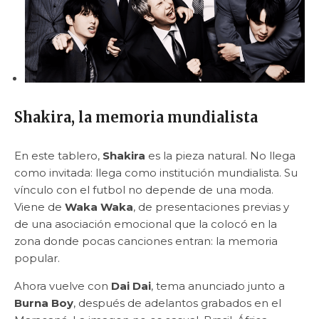
Shakira, la memoria mundialista
En este tablero,
Shakira
es la pieza natural. No llega
como invitada: llega como institución mundialista. Su
vínculo con el futbol no depende de una moda.
Viene de
Waka Waka
, de presentaciones previas y
de una asociación emocional que la colocó en la
zona donde pocas canciones entran: la memoria
popular.
Ahora vuelve con
Dai Dai
, tema anunciado junto a
Burna Boy
, después de adelantos grabados en el