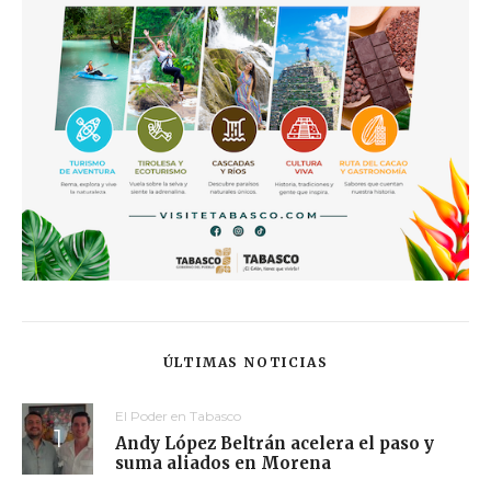
ÚLTIMAS NOTICIAS
El Poder en Tabasco
Andy López Beltrán acelera el paso y
suma aliados en Morena