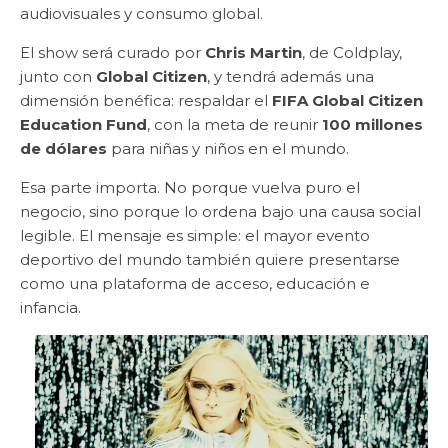
audiovisuales y consumo global.
El show será curado por
Chris Martin
, de Coldplay,
junto con
Global Citizen
, y tendrá además una
dimensión benéfica: respaldar el
FIFA Global Citizen
Education Fund
, con la meta de reunir
100 millones
de dólares
para niñas y niños en el mundo.
Esa parte importa. No porque vuelva puro el
negocio, sino porque lo ordena bajo una causa social
legible. El mensaje es simple: el mayor evento
deportivo del mundo también quiere presentarse
como una plataforma de acceso, educación e
infancia.