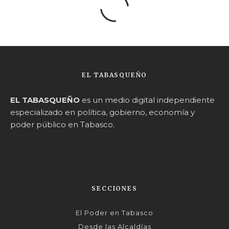
EL TABASQUEÑO
EL TABASQUEÑO
es un medio digital independiente
especializado en política, gobierno, economía y
poder público en Tabasco.
SECCIONES
El Poder en Tabasco
Desde las Alcaldías