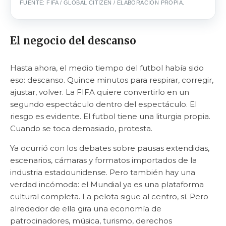
FUENTE: FIFA / GLOBAL CITIZEN / ELABORACIÓN PROPIA.
El negocio del descanso
Hasta ahora, el medio tiempo del futbol había sido
eso: descanso. Quince minutos para respirar, corregir,
ajustar, volver. La FIFA quiere convertirlo en un
segundo espectáculo dentro del espectáculo. El
riesgo es evidente. El futbol tiene una liturgia propia.
Cuando se toca demasiado, protesta.
Ya ocurrió con los debates sobre pausas extendidas,
escenarios, cámaras y formatos importados de la
industria estadounidense. Pero también hay una
verdad incómoda: el Mundial ya es una plataforma
cultural completa. La pelota sigue al centro, sí. Pero
alrededor de ella gira una economía de
patrocinadores, música, turismo, derechos