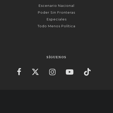
Escenario Nacional
Poder Sin Fronteras
Especiales
Todo Menos Política
SÍGUENOS