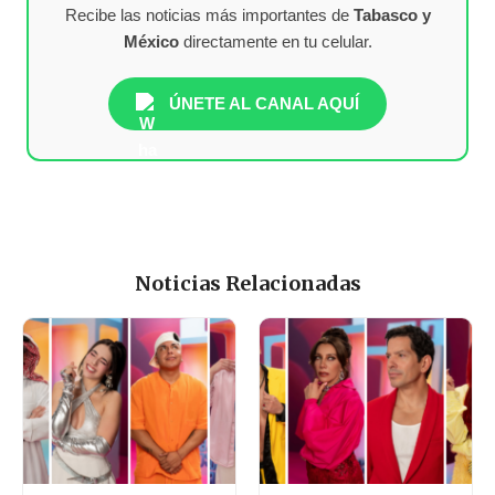
Recibe las noticias más importantes de
Tabasco y
México
directamente en tu celular.
ÚNETE AL CANAL AQUÍ
Noticias Relacionadas