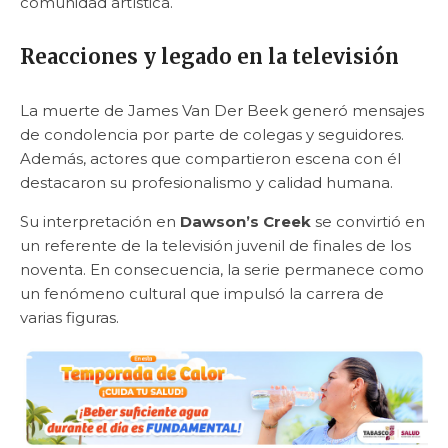
comunidad artística.
Reacciones y legado en la televisión
La muerte de James Van Der Beek generó mensajes
de condolencia por parte de colegas y seguidores.
Además, actores que compartieron escena con él
destacaron su profesionalismo y calidad humana.
Su interpretación en
Dawson’s Creek
se convirtió en
un referente de la televisión juvenil de finales de los
noventa. En consecuencia, la serie permanece como
un fenómeno cultural que impulsó la carrera de
varias figuras.