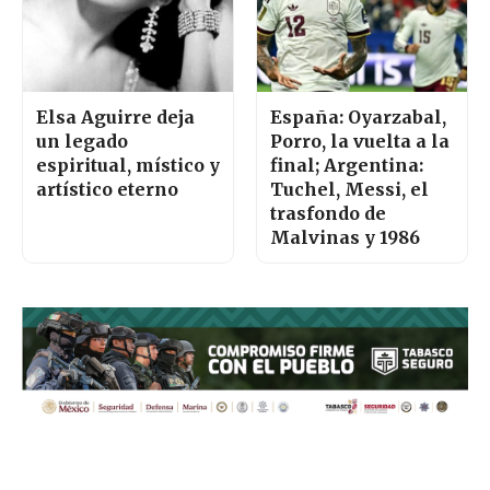
Elsa Aguirre deja
España: Oyarzabal,
un legado
Porro, la vuelta a la
espiritual, místico y
final; Argentina:
artístico eterno
Tuchel, Messi, el
trasfondo de
Malvinas y 1986