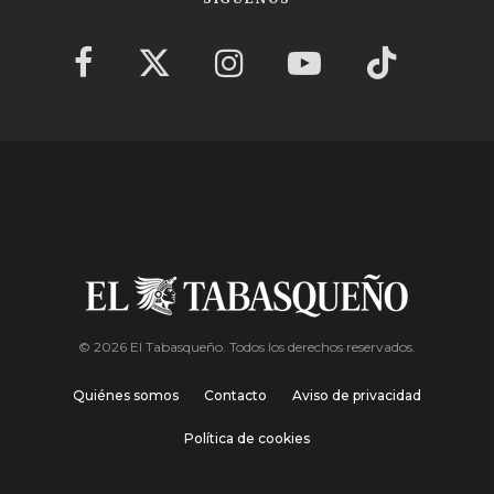
© 2026 El Tabasqueño. Todos los derechos reservados.
Quiénes somos
Contacto
Aviso de privacidad
Política de cookies