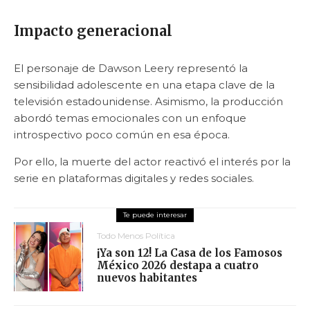
Impacto generacional
El personaje de Dawson Leery representó la
sensibilidad adolescente en una etapa clave de la
televisión estadounidense. Asimismo, la producción
abordó temas emocionales con un enfoque
introspectivo poco común en esa época.
Por ello, la muerte del actor reactivó el interés por la
serie en plataformas digitales y redes sociales.
Todo Menos Política
¡Ya son 12! La Casa de los Famosos
México 2026 destapa a cuatro
nuevos habitantes