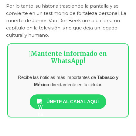
Por lo tanto, su historia trasciende la pantalla y se
convierte en un testimonio de fortaleza personal. La
muerte de James Van Der Beek no solo cierra un
capítulo en la televisión, sino que deja un legado
cultural y humano.
¡Mantente informado en
WhatsApp!
Recibe las noticias más importantes de
Tabasco y
México
directamente en tu celular.
ÚNETE AL CANAL AQUÍ