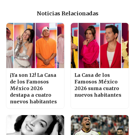
Noticias Relacionadas
¡Ya son 12! La Casa
La Casa de los
de los Famosos
Famosos México
México 2026
2026 suma cuatro
destapa a cuatro
nuevos habitantes
nuevos habitantes