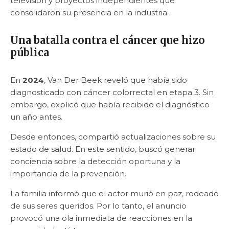
televisión y proyectos independientes que
consolidaron su presencia en la industria.
Una batalla contra el cáncer que hizo
pública
En
2024
, Van Der Beek reveló que había sido
diagnosticado con cáncer colorrectal en etapa 3. Sin
embargo, explicó que había recibido el diagnóstico
un año antes.
Desde entonces, compartió actualizaciones sobre su
estado de salud. En este sentido, buscó generar
conciencia sobre la detección oportuna y la
importancia de la prevención.
La familia informó que el actor murió en paz, rodeado
de sus seres queridos. Por lo tanto, el anuncio
provocó una ola inmediata de reacciones en la