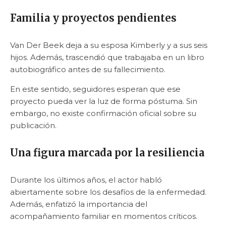
Familia y proyectos pendientes
Van Der Beek deja a su esposa Kimberly y a sus seis
hijos. Además, trascendió que trabajaba en un libro
autobiográfico antes de su fallecimiento.
En este sentido, seguidores esperan que ese
proyecto pueda ver la luz de forma póstuma. Sin
embargo, no existe confirmación oficial sobre su
publicación.
Una figura marcada por la resiliencia
Durante los últimos años, el actor habló
abiertamente sobre los desafíos de la enfermedad.
Además, enfatizó la importancia del
acompañamiento familiar en momentos críticos.