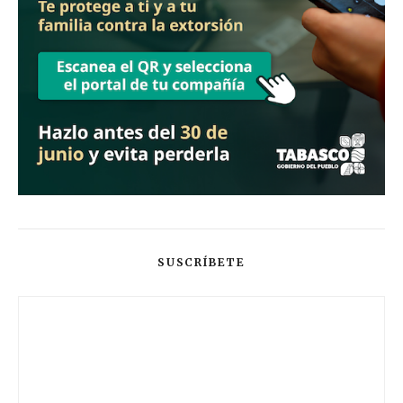
SUSCRÍBETE