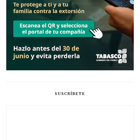
SUSCRÍBETE