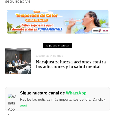
seguridad vial.
Desde las Alcaldías
Nacajuca refuerza acciones contra
las adicciones y la salud mental
Sigue nuestro canal de
WhatsApp
Recibe las noticias más importantes del día. Da click
aquí