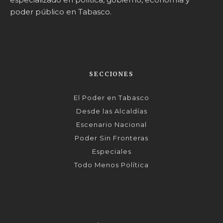
poder público en Tabasco.
SECCIONES
El Poder en Tabasco
Desde las Alcaldías
Escenario Nacional
Poder Sin Fronteras
Especiales
Todo Menos Política