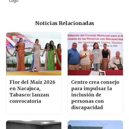
Noticias Relacionadas
Flor del Maíz 2026
Centro crea consejo
en Nacajuca,
para impulsar la
Tabasco: lanzan
inclusión de
convocatoria
personas con
discapacidad