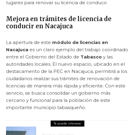
lugares para renovar su licencia de conducir.
Mejora en trámites de licencia de
conducir en Nacajuca
La apertura de este
módulo de licencias en
Nacajuca
es un claro ejemplo del trabajo coordinado
entre el Gobierno del Estado de
Tabasco
y las
autoridades locales. El nuevo espacio, ubicado en el
destacamento de la PEC en Nacajuca, permitirá a los
ciudadanos realizar sus trámites de renovación de
licencias de manera más rápida y eficiente. Con este
servicio, se busca consolidar un gobierno más
cercano y funcional para la población de este
importante municipio tabasqueño.