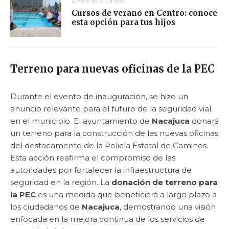
Desde las Alcaldías
Cursos de verano en Centro: conoce
esta opción para tus hijos
Terreno para nuevas oficinas de la PEC
Durante el evento de inauguración, se hizo un
anuncio relevante para el futuro de la seguridad vial
en el municipio. El ayuntamiento de
Nacajuca
donará
un terreno para la construcción de las nuevas oficinas
del destacamento de la Policía Estatal de Caminos.
Esta acción reafirma el compromiso de las
autoridades por fortalecer la infraestructura de
seguridad en la región. La
donación de terreno para
la PEC
es una medida que beneficiará a largo plazo a
los ciudadanos de
Nacajuca
, demostrando una visión
enfocada en la mejora continua de los servicios de