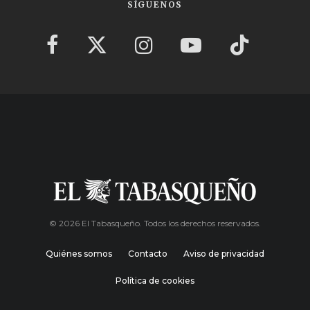
SÍGUENOS
© 2026 El Tabasqueño. Todos los derechos reservados.
Quiénes somos
Contacto
Aviso de privacidad
Política de cookies