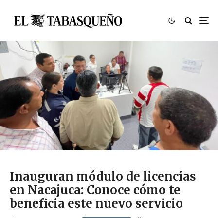
Inauguran módulo de licencias
en Nacajuca: Conoce cómo te
beneficia este nuevo servicio