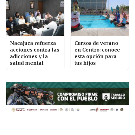
Nacajuca refuerza
Cursos de verano
acciones contra las
en Centro: conoce
adicciones y la
esta opción para
salud mental
tus hijos