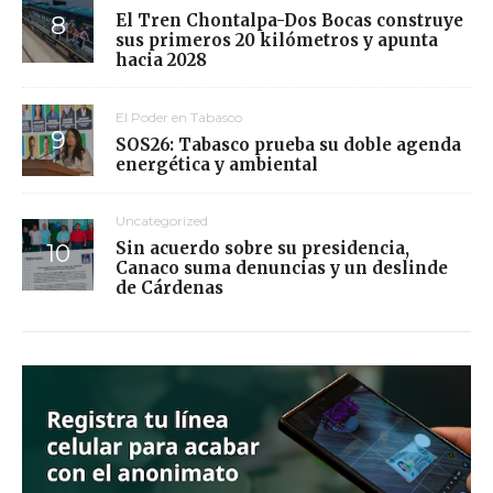
El Tren Chontalpa-Dos Bocas construye
sus primeros 20 kilómetros y apunta
hacia 2028
El Poder en Tabasco
SOS26: Tabasco prueba su doble agenda
energética y ambiental
Uncategorized
Sin acuerdo sobre su presidencia,
Canaco suma denuncias y un deslinde
de Cárdenas