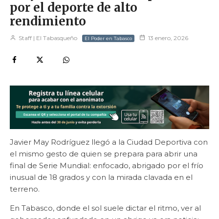
por el deporte de alto
rendimiento
Staff | El Tabasqueño
13 enero, 2026
El Poder en Tabasco
Javier May Rodríguez llegó a la Ciudad Deportiva con
el mismo gesto de quien se prepara para abrir una
final de Serie Mundial: enfocado, abrigado por el frío
inusual de 18 grados y con la mirada clavada en el
terreno.
En Tabasco, donde el sol suele dictar el ritmo, ver al