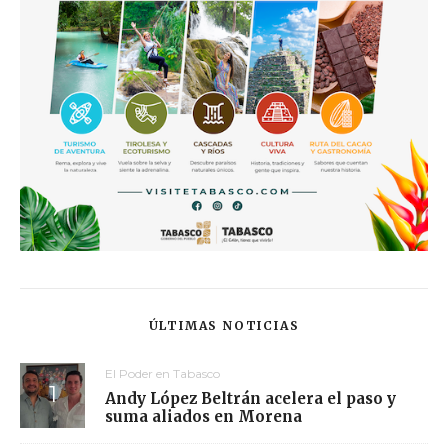
ÚLTIMAS NOTICIAS
El Poder en Tabasco
Andy López Beltrán acelera el paso y
suma aliados en Morena