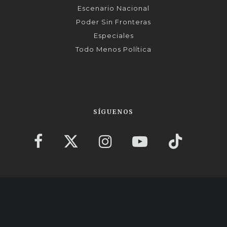
Escenario Nacional
Poder Sin Fronteras
Especiales
Todo Menos Política
SÍGUENOS