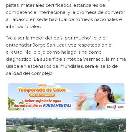
pistas, materiales certificados, estándares de
competencia internacional y la promesa de convertir
a Tabasco en sede habitual de torneos nacionales e
internacionales.
“Va a ser la mejor del país, por mucho”, dijo el
entrenador Jorge Sanlucar, voz respetada en el
circuito. No lo dijo como halago, sino como
diagnóstico. La superficie sintética Vesmaco, la misma
usada en escenarios de mundiales, será el sello de
calidad del complejo.