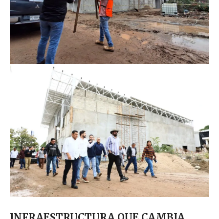
INFRAESTRUCTURA QUE CAMBIA