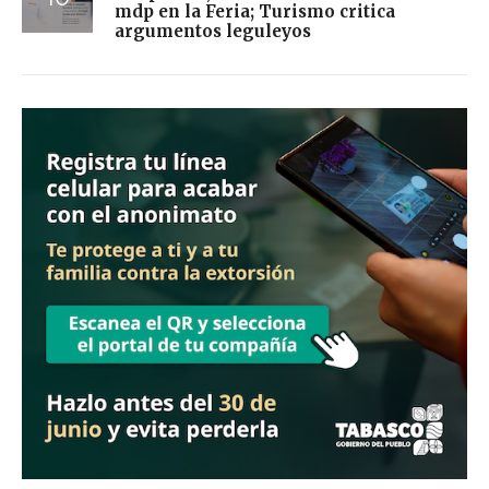
mdp en la Feria; Turismo critica
argumentos leguleyos