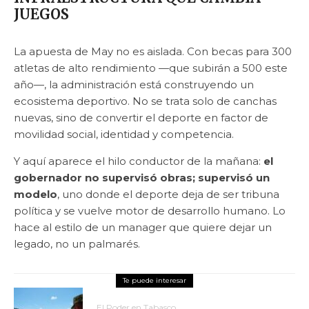
JUEGOS
La apuesta de May no es aislada. Con becas para 300
atletas de alto rendimiento —que subirán a 500 este
año—, la administración está construyendo un
ecosistema deportivo. No se trata solo de canchas
nuevas, sino de convertir el deporte en factor de
movilidad social, identidad y competencia.
Y aquí aparece el hilo conductor de la mañana:
el
gobernador no supervisó obras; supervisó un
modelo
, uno donde el deporte deja de ser tribuna
política y se vuelve motor de desarrollo humano. Lo
hace al estilo de un manager que quiere dejar un
legado, no un palmarés.
El Poder en Tabasco