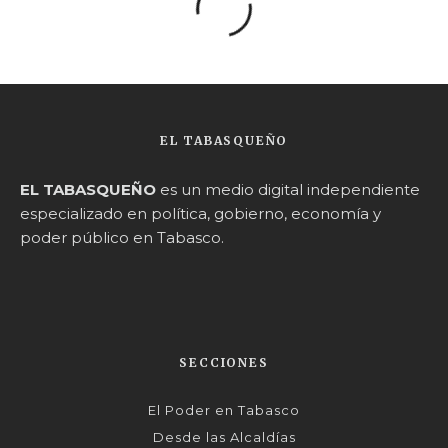
EL TABASQUEÑO
EL TABASQUEÑO
es un medio digital independiente
especializado en política, gobierno, economía y
poder público en Tabasco.
SECCIONES
El Poder en Tabasco
Desde las Alcaldías