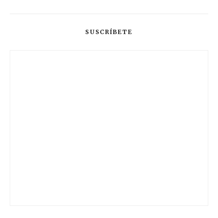
SUSCRÍBETE