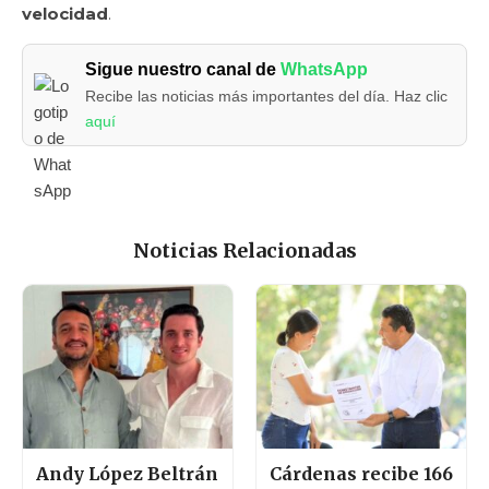
velocidad
.
Sigue nuestro canal de
WhatsApp
Recibe las noticias más importantes del día. Haz clic
aquí
Noticias Relacionadas
Andy López Beltrán
Cárdenas recibe 166