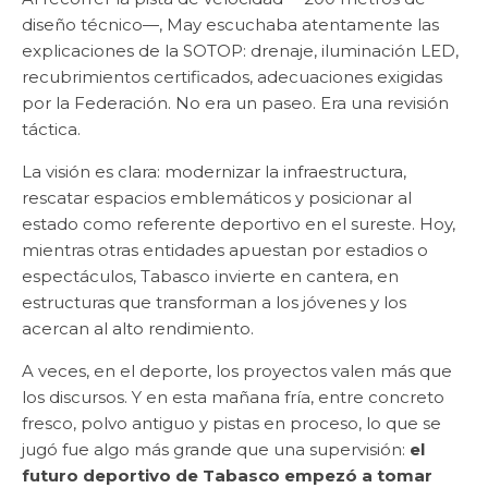
diseño técnico—, May escuchaba atentamente las
explicaciones de la SOTOP: drenaje, iluminación LED,
recubrimientos certificados, adecuaciones exigidas
por la Federación. No era un paseo. Era una revisión
táctica.
La visión es clara: modernizar la infraestructura,
rescatar espacios emblemáticos y posicionar al
estado como referente deportivo en el sureste. Hoy,
mientras otras entidades apuestan por estadios o
espectáculos, Tabasco invierte en cantera, en
estructuras que transforman a los jóvenes y los
acercan al alto rendimiento.
A veces, en el deporte, los proyectos valen más que
los discursos. Y en esta mañana fría, entre concreto
fresco, polvo antiguo y pistas en proceso, lo que se
jugó fue algo más grande que una supervisión:
el
futuro deportivo de Tabasco empezó a tomar