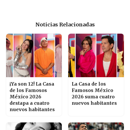
Noticias Relacionadas
¡Ya son 12! La Casa
La Casa de los
de los Famosos
Famosos México
México 2026
2026 suma cuatro
destapa a cuatro
nuevos habitantes
nuevos habitantes