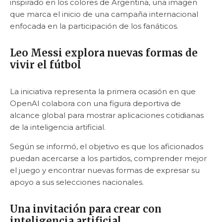
inspirado en los colores de Argentina, una imagen
que marca el inicio de una campaña internacional
enfocada en la participación de los fanáticos.
Leo Messi explora nuevas formas de
vivir el fútbol
La iniciativa representa la primera ocasión en que
OpenAI colabora con una figura deportiva de
alcance global para mostrar aplicaciones cotidianas
de la inteligencia artificial.
Según se informó, el objetivo es que los aficionados
puedan acercarse a los partidos, comprender mejor
el juego y encontrar nuevas formas de expresar su
apoyo a sus selecciones nacionales.
Una invitación para crear con
inteligencia artificial