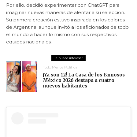
Por ello, decidió experimentar con ChatGPT para
imaginar nuevas maneras de alentar a su selección.
Su primera creación estuvo inspirada en los colores
de Argentina, aunque invitó a los aficionados de todo
el mundo a hacer lo mismo con sus respectivos
equipos nacionales.
Todo Menos Política
¡Ya son 12! La Casa de los Famosos
México 2026 destapa a cuatro
nuevos habitantes