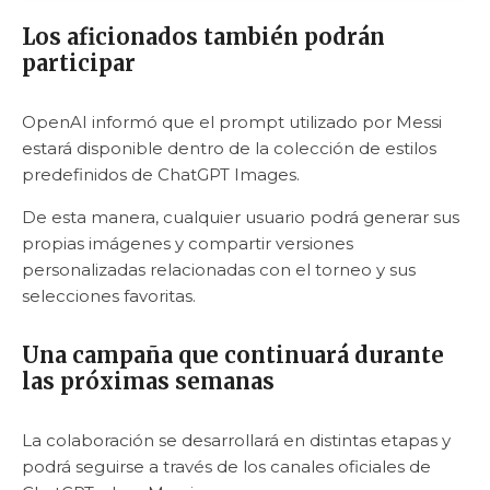
Los aficionados también podrán
participar
OpenAI informó que el prompt utilizado por Messi
estará disponible dentro de la colección de estilos
predefinidos de ChatGPT Images.
De esta manera, cualquier usuario podrá generar sus
propias imágenes y compartir versiones
personalizadas relacionadas con el torneo y sus
selecciones favoritas.
Una campaña que continuará durante
las próximas semanas
La colaboración se desarrollará en distintas etapas y
podrá seguirse a través de los canales oficiales de