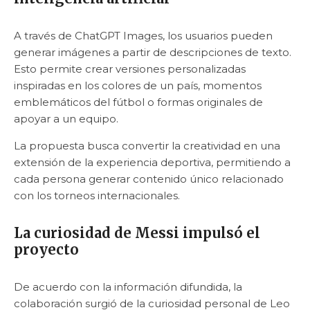
A través de ChatGPT Images, los usuarios pueden
generar imágenes a partir de descripciones de texto.
Esto permite crear versiones personalizadas
inspiradas en los colores de un país, momentos
emblemáticos del fútbol o formas originales de
apoyar a un equipo.
La propuesta busca convertir la creatividad en una
extensión de la experiencia deportiva, permitiendo a
cada persona generar contenido único relacionado
con los torneos internacionales.
La curiosidad de Messi impulsó el
proyecto
De acuerdo con la información difundida, la
colaboración surgió de la curiosidad personal de Leo