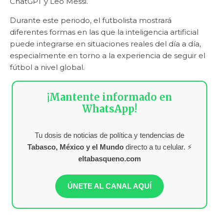
ChatGPT y Leo Messi.
Durante este periodo, el futbolista mostrará
diferentes formas en las que la inteligencia artificial
puede integrarse en situaciones reales del día a día,
especialmente en torno a la experiencia de seguir el
fútbol a nivel global.
¡Mantente informado en
WhatsApp!
Tu dosis de noticias de política y tendencias de
Tabasco, México y el Mundo
directo a tu celular. ⚡
eltabasqueno.com
ÚNETE AL CANAL AQUÍ