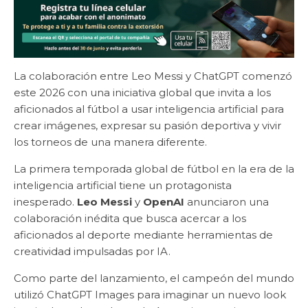
La colaboración entre Leo Messi y ChatGPT comenzó
este 2026 con una iniciativa global que invita a los
aficionados al fútbol a usar inteligencia artificial para
crear imágenes, expresar su pasión deportiva y vivir
los torneos de una manera diferente.
La primera temporada global de fútbol en la era de la
inteligencia artificial tiene un protagonista
inesperado.
Leo Messi
y
OpenAI
anunciaron una
colaboración inédita que busca acercar a los
aficionados al deporte mediante herramientas de
creatividad impulsadas por IA.
Como parte del lanzamiento, el campeón del mundo
utilizó ChatGPT Images para imaginar un nuevo look