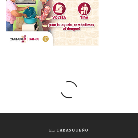
EL TABASQUEÑO