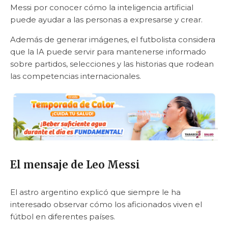
Messi por conocer cómo la inteligencia artificial
puede ayudar a las personas a expresarse y crear.
Además de generar imágenes, el futbolista considera
que la IA puede servir para mantenerse informado
sobre partidos, selecciones y las historias que rodean
las competencias internacionales.
El mensaje de Leo Messi
El astro argentino explicó que siempre le ha
interesado observar cómo los aficionados viven el
fútbol en diferentes países.