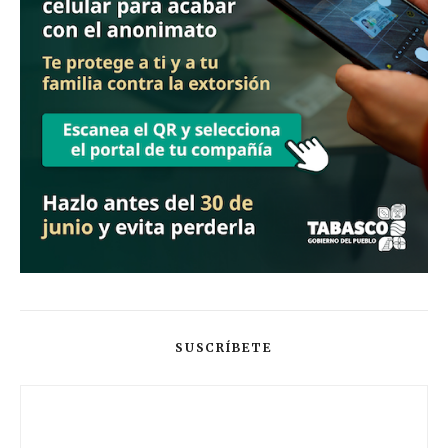
SUSCRÍBETE