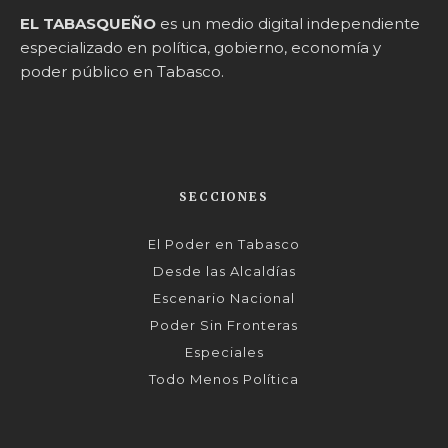
EL TABASQUEÑO
es un medio digital independiente
especializado en política, gobierno, economía y
poder público en Tabasco.
SECCIONES
El Poder en Tabasco
Desde las Alcaldías
Escenario Nacional
Poder Sin Fronteras
Especiales
Todo Menos Política