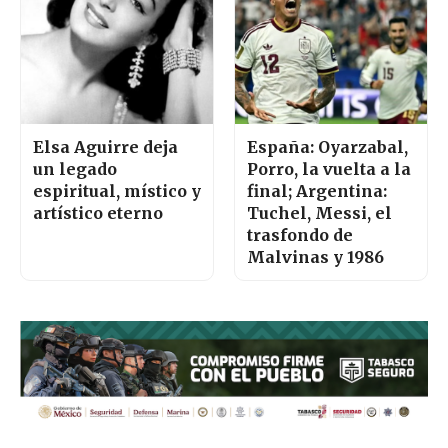
Elsa Aguirre deja
España: Oyarzabal,
un legado
Porro, la vuelta a la
espiritual, místico y
final; Argentina:
artístico eterno
Tuchel, Messi, el
trasfondo de
Malvinas y 1986