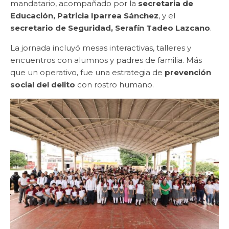
mandatario, acompañado por la
secretaria de
Educación, Patricia Iparrea Sánchez
, y el
secretario de Seguridad, Serafín Tadeo Lazcano
.
La jornada incluyó mesas interactivas, talleres y
encuentros con alumnos y padres de familia. Más
que un operativo, fue una estrategia de
prevención
social del delito
con rostro humano.