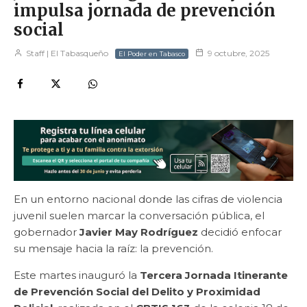
impulsa jornada de prevención
social
Staff | El Tabasqueño
9 octubre, 2025
El Poder en Tabasco
En un entorno nacional donde las cifras de violencia
juvenil suelen marcar la conversación pública, el
gobernador
Javier May Rodríguez
decidió enfocar
su mensaje hacia la raíz: la prevención.
Este martes inauguró la
Tercera Jornada Itinerante
de Prevención Social del Delito y Proximidad