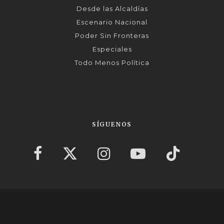
Desde las Alcaldías
Escenario Nacional
Poder Sin Fronteras
Especiales
Todo Menos Política
SÍGUENOS