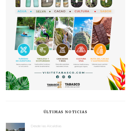
ÚLTIMAS NOTICIAS
Desde las Alcaldías