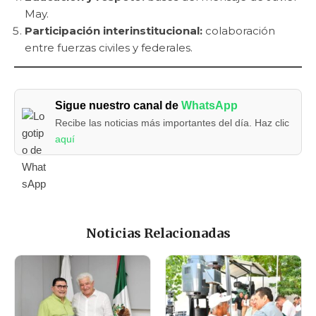
May.
Participación interinstitucional:
colaboración
entre fuerzas civiles y federales.
Sigue nuestro canal de
WhatsApp
Recibe las noticias más importantes del día. Haz clic
aquí
Noticias Relacionadas