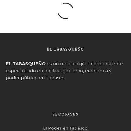
EL TABASQUEÑO
EL TABASQUEÑO
es un medio digital independiente
especializado en política, gobierno, economía y
poder público en Tabasco.
SECCIONES
El Poder en Tabasco