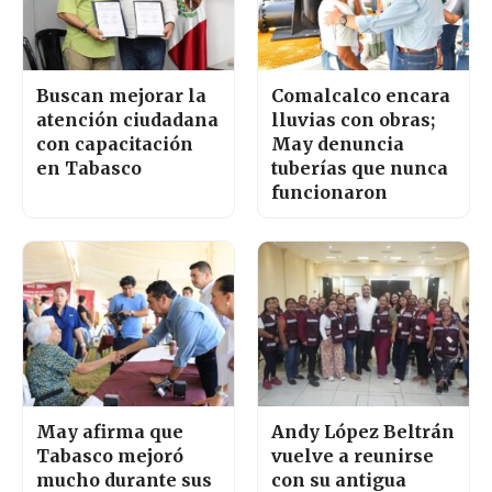
Buscan mejorar la
Comalcalco encara
atención ciudadana
lluvias con obras;
con capacitación
May denuncia
en Tabasco
tuberías que nunca
funcionaron
May afirma que
Andy López Beltrán
Tabasco mejoró
vuelve a reunirse
mucho durante sus
con su antigua