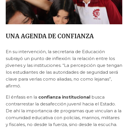
UNA AGENDA DE CONFIANZA
En su intervención, la secretaria de Educación
subrayó un punto de inflexión: la relación entre los
jóvenes y las instituciones. “La percepción que tengan
los estudiantes de las autoridades de seguridad será
clave para verlas como aliadas, no como lejanas”,
afirmó.
El énfasis en la
confianza institucional
busca
contrarrestar la desafección juvenil hacia el Estado.
De ahí la importancia de programas que vinculan a la
comunidad educativa con policías, marinos, militares
y fiscales, no desde la fuerza, sino desde la escucha.