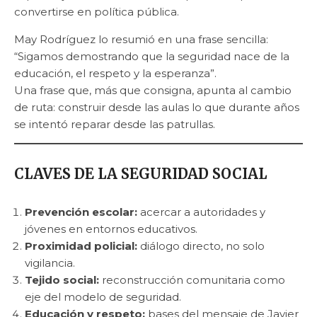
convertirse en política pública.
May Rodríguez lo resumió en una frase sencilla:
“Sigamos demostrando que la seguridad nace de la
educación, el respeto y la esperanza”.
Una frase que, más que consigna, apunta al cambio
de ruta: construir desde las aulas lo que durante años
se intentó reparar desde las patrullas.
CLAVES DE LA SEGURIDAD SOCIAL
Prevención escolar:
acercar a autoridades y
jóvenes en entornos educativos.
Proximidad policial:
diálogo directo, no solo
vigilancia.
Tejido social:
reconstrucción comunitaria como
eje del modelo de seguridad.
Educación y respeto:
bases del mensaje de Javier