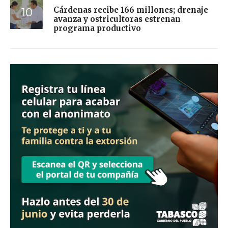
Cárdenas recibe 166 millones; drenaje
avanza y ostricultoras estrenan
programa productivo