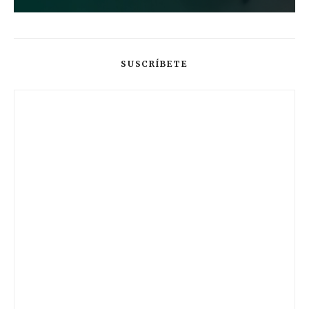
SUSCRÍBETE