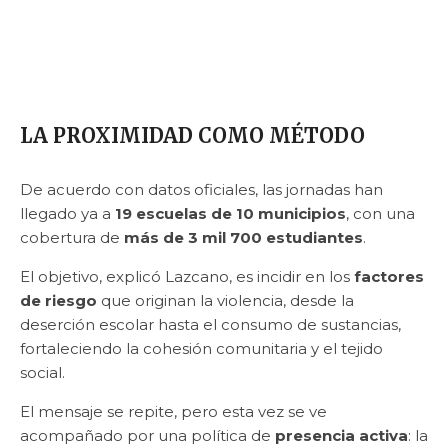
LA PROXIMIDAD COMO MÉTODO
De acuerdo con datos oficiales, las jornadas han
llegado ya a
19 escuelas de 10 municipios
, con una
cobertura de
más de 3 mil 700 estudiantes
.
El objetivo, explicó Lazcano, es incidir en los
factores
de riesgo
que originan la violencia, desde la
deserción escolar hasta el consumo de sustancias,
fortaleciendo la cohesión comunitaria y el tejido
social.
El mensaje se repite, pero esta vez se ve
acompañado por una política de
presencia activa
: la