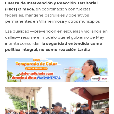
Fuerza de Intervención y Reacción Territorial
(FIRT) Olmeca
, en coordinación con fuerzas
federales, mantiene patrullajes y operativos
permanentes en Villahermosa y otros municipios.
Esa dualidad —prevención en escuelas y vigilancia en
calles— resume el modelo que el gobierno de May
intenta consolidar:
la seguridad entendida como
política integral, no como reacción tardía
.