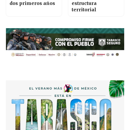
dos primeros años
estructura
territorial