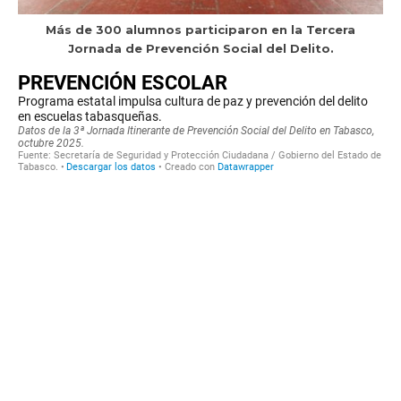
Más de 300 alumnos participaron en la Tercera
Jornada de Prevención Social del Delito.