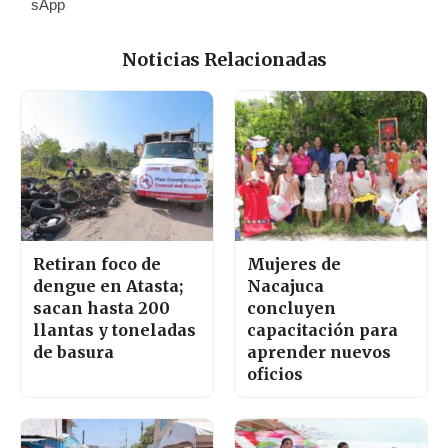
Noticias Relacionadas
Retiran foco de
Mujeres de
dengue en Atasta;
Nacajuca
sacan hasta 200
concluyen
llantas y toneladas
capacitación para
de basura
aprender nuevos
oficios