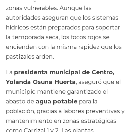
zonas vulnerables. Aunque las
autoridades aseguran que los sistemas
hídricos están preparados para soportar
la temporada seca, los focos rojos se
encienden con la misma rapidez que los
pastizales arden.
La
presidenta municipal de Centro,
Yolanda Osuna Huerta
, aseguró que el
municipio mantiene garantizado el
abasto de
agua potable
para la
población, gracias a labores preventivas y
mantenimiento en zonas estratégicas
como Carrizal 1 y 2. Las plantas