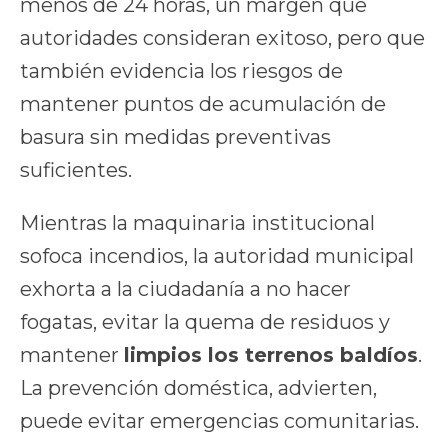
menos de 24 horas, un margen que
autoridades consideran exitoso, pero que
también evidencia los riesgos de
mantener puntos de acumulación de
basura sin medidas preventivas
suficientes.
Mientras la maquinaria institucional
sofoca incendios, la autoridad municipal
exhorta a la ciudadanía a no hacer
fogatas, evitar la quema de residuos y
mantener
limpios los terrenos baldíos
.
La prevención doméstica, advierten,
puede evitar emergencias comunitarias.