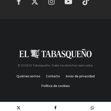
© 2026 El Tabasqueño. Todos los derechos reservados.
Quiénes somos
Contacto
Aviso de privacidad
Política de cookies