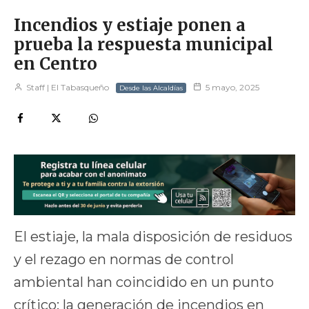
Incendios y estiaje ponen a
prueba la respuesta municipal
en Centro
Staff | El Tabasqueño
5 mayo, 2025
Desde las Alcaldías
El estiaje, la mala disposición de residuos
y el rezago en normas de control
ambiental han coincidido en un punto
crítico: la generación de incendios en