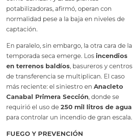
potabilizadoras, afirmó, operan con
normalidad pese a la baja en niveles de
captación.
En paralelo, sin embargo, la otra cara de la
temporada seca emerge. Los
incendios
en terrenos baldíos
, basureros y centros
de transferencia se multiplican. El caso
más reciente: el siniestro en
Anacleto
Canabal Primera Sección
, donde se
requirió el uso de
250 mil litros de agua
para controlar un incendio de gran escala.
FUEGO Y PREVENCIÓN