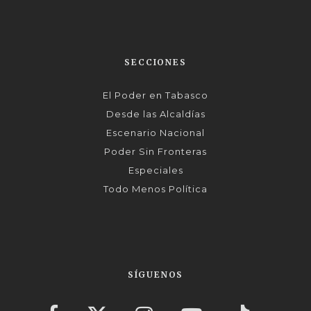
SECCIONES
El Poder en Tabasco
Desde las Alcaldías
Escenario Nacional
Poder Sin Fronteras
Especiales
Todo Menos Política
SÍGUENOS