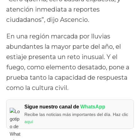
atención inmediata a reportes
ciudadanos”, dijo Ascencio.
En una región marcada por lluvias
abundantes la mayor parte del año, el
estiaje presenta un reto inusual. Y el
fuego, como elemento desatado, pone a
prueba tanto la capacidad de respuesta
como la cultura civil.
Sigue nuestro canal de
WhatsApp
Recibe las noticias más importantes del día. Haz clic
aquí