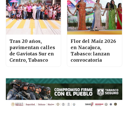
Tras 20 años,
Flor del Maíz 2026
pavimentan calles
en Nacajuca,
de Gaviotas Sur en
Tabasco: lanzan
Centro, Tabasco
convocatoria