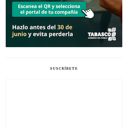
SUSCRÍBETE