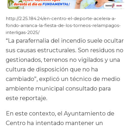
http://2.25.184.24/en-centro-el-deporte-acelera-a-
fondo-arranca-la-fiesta-de-los-torneos-relampagos-
interligas-2025/
“La parafernalia del incendio suele ocultar
sus causas estructurales. Son residuos no
gestionados, terrenos no vigilados y una
cultura de disposición que no ha
cambiado”, explicó un técnico de medio
ambiente municipal consultado para
este reportaje.
En este contexto, el Ayuntamiento de
Centro ha intentado mantener un