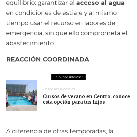
equilibrio: garantizar el
acceso al agua
en condiciones de estiaje y al mismo
tiempo usar el recurso en labores de
emergencia, sin que ello comprometa el
abastecimiento.
REACCIÓN COORDINADA
Desde las Alcaldías
Cursos de verano en Centro: conoce
esta opción para tus hijos
A diferencia de otras temporadas, la