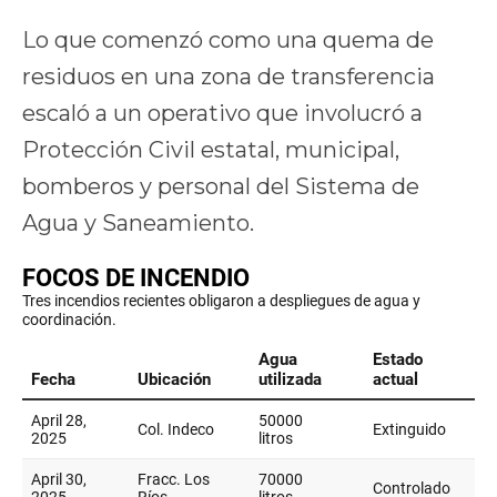
Lo que comenzó como una quema de
residuos en una zona de transferencia
escaló a un operativo que involucró a
Protección Civil estatal, municipal,
bomberos y personal del Sistema de
Agua y Saneamiento.