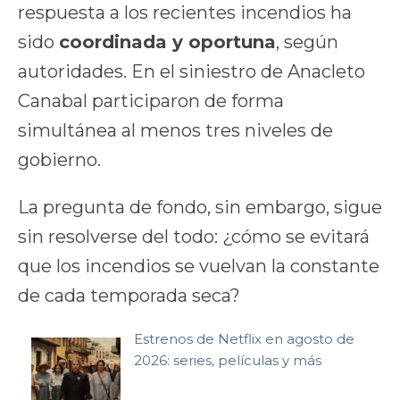
respuesta a los recientes incendios ha
sido
coordinada y oportuna
, según
autoridades. En el siniestro de Anacleto
Canabal participaron de forma
simultánea al menos tres niveles de
gobierno.
La pregunta de fondo, sin embargo, sigue
sin resolverse del todo: ¿cómo se evitará
que los incendios se vuelvan la constante
de cada temporada seca?
Estrenos de Netflix en agosto de
2026: series, películas y más