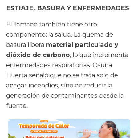
ESTIAJE, BASURA Y ENFERMEDADES
El llamado también tiene otro
componente: la salud. La quema de
basura libera
material particulado y
dióxido de carbono
, lo que incrementa
enfermedades respiratorias. Osuna
Huerta señaló que no se trata solo de
apagar incendios, sino de reducir la
generación de contaminantes desde la
fuente.