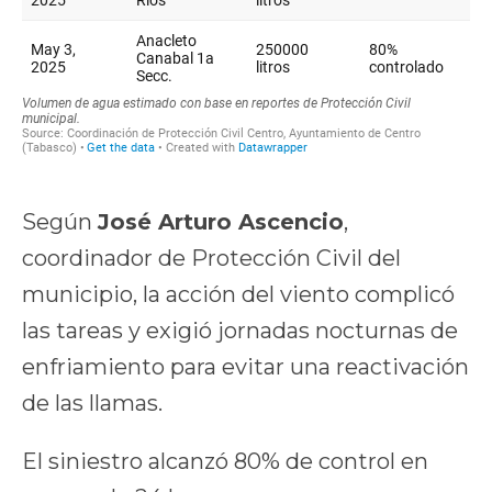
Según
José Arturo Ascencio
,
coordinador de Protección Civil del
municipio, la acción del viento complicó
las tareas y exigió jornadas nocturnas de
enfriamiento para evitar una reactivación
de las llamas.
El siniestro alcanzó 80% de control en