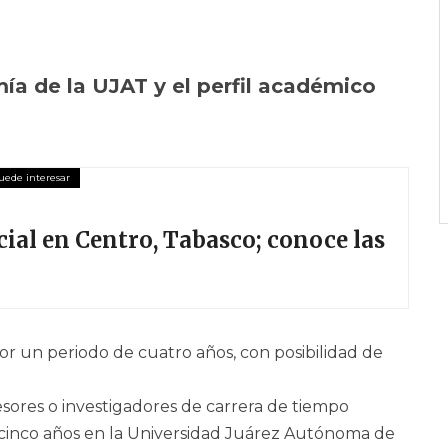
ía de la UJAT y el perfil académico
cial en Centro, Tabasco; conoce las
 por un periodo de cuatro años, con posibilidad de
esores o investigadores de carrera de tiempo
inco años en la Universidad Juárez Autónoma de