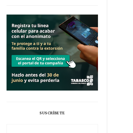
SUSCRÍBETE