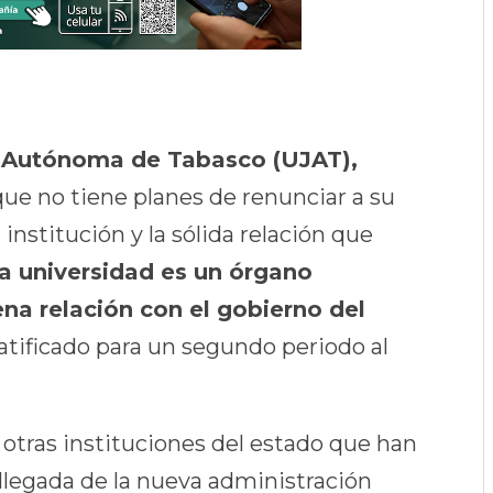
ez Autónoma de Tabasco (UJAT),
ue no tiene planes de renunciar a su
institución y la sólida relación que
a universidad es un órgano
 relación con el gobierno del
atificado para un segundo periodo al
 otras instituciones del estado que han
 llegada de la nueva administración