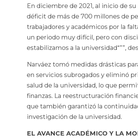
En diciembre de 2021, al inicio de su
déficit de más de 700 millones de pe
trabajadores y académicos por la falt
un periodo muy difícil, pero con disci
estabilizamos a la universidad“””, de
Narváez tomó medidas drásticas para 
en servicios subrogados y eliminó pr
salud de la universidad, lo que permit
finanzas. La reestructuración financie
que también garantizó la continuida
investigación de la universidad.
EL AVANCE ACADÉMICO Y LA M