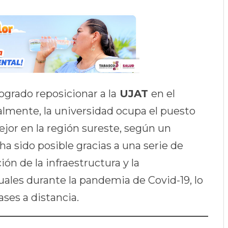
ogrado reposicionar a la
UJAT
en el
lmente, la universidad ocupa el puesto
ejor en la región sureste, según un
 sido posible gracias a una serie de
ón de la infraestructura y la
ales durante la pandemia de Covid-19, lo
ases a distancia.