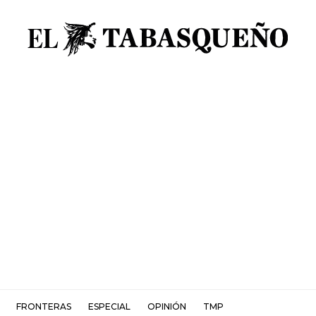
FRONTERAS
ESPECIAL
OPINIÓN
TMP