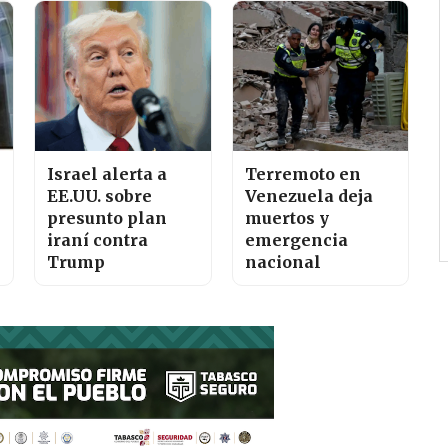
Israel alerta a
Terremoto en
EE.UU. sobre
Venezuela deja
presunto plan
muertos y
iraní contra
emergencia
Trump
nacional