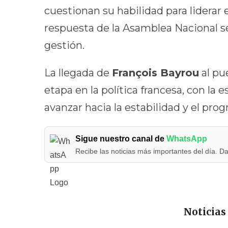
cuestionan su habilidad para liderar 
respuesta de la Asamblea Nacional s
gestión.
La llegada de
François Bayrou
al pu
etapa en la política francesa, con la e
avanzar hacia la estabilidad y el prog
Sigue nuestro canal de
WhatsApp
Recibe las noticias más importantes del día. Da
Noticias