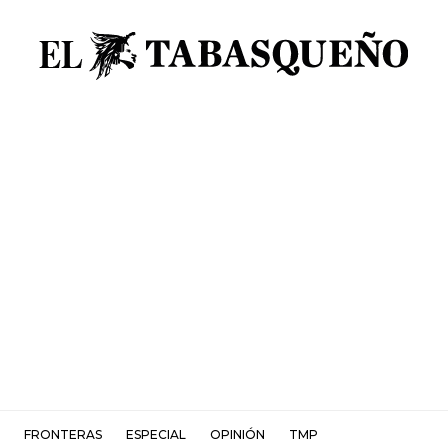
FRONTERAS
ESPECIAL
OPINIÓN
TMP