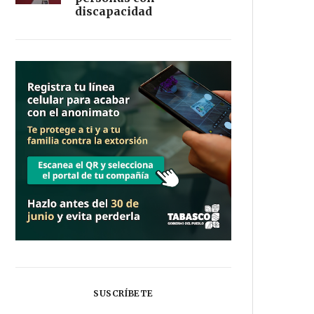
discapacidad
SUSCRÍBETE