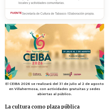
locales y actividades comunitarias.
FUENTE
Secretaría de Cultura de Tabasco / Elaboración propia.
El CEIBA 2026 se realizará del 31 de julio al 2 de agosto
en Villahermosa, con actividades gratuitas y sedes
abiertas al público.
La cultura como plaza pública