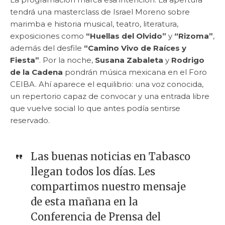
tendrá una masterclass de Israel Moreno sobre
marimba e historia musical, teatro, literatura,
exposiciones como
“Huellas del Olvido”
y
“Rizoma”
,
además del desfile
“Camino Vivo de Raíces y
Fiesta”
. Por la noche,
Susana Zabaleta
y
Rodrigo
de la Cadena
pondrán música mexicana en el Foro
CEIBA. Ahí aparece el equilibrio: una voz conocida,
un repertorio capaz de convocar y una entrada libre
que vuelve social lo que antes podía sentirse
reservado.
Las buenas noticias en Tabasco
llegan todos los días. Les
compartimos nuestro mensaje
de esta mañana en la
Conferencia de Prensa del