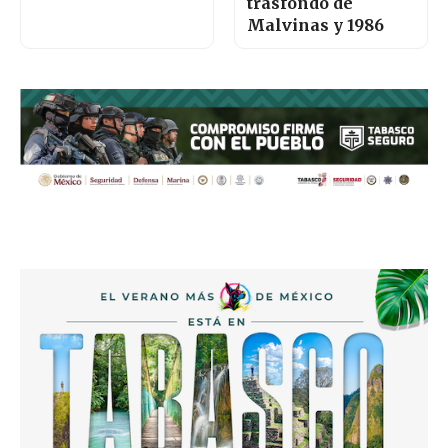
trasfondo de
Malvinas y 1986