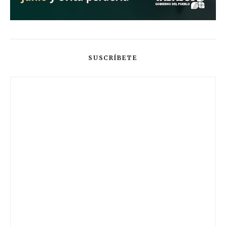
SUSCRÍBETE