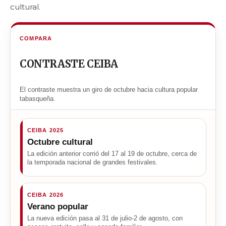
cultural.
COMPARA
CONTRASTE CEIBA
El contraste muestra un giro de octubre hacia cultura popular
tabasqueña.
CEIBA 2025
Octubre cultural
La edición anterior corrió del 17 al 19 de octubre, cerca de
la temporada nacional de grandes festivales.
CEIBA 2026
Verano popular
La nueva edición pasa al 31 de julio-2 de agosto, con