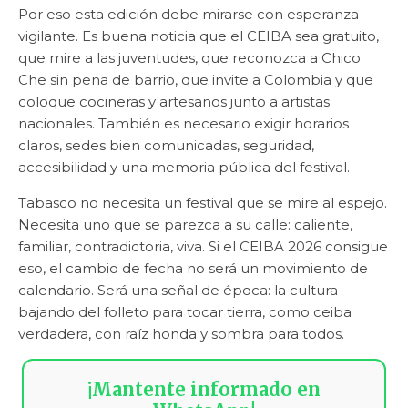
Por eso esta edición debe mirarse con esperanza
vigilante. Es buena noticia que el CEIBA sea gratuito,
que mire a las juventudes, que reconozca a Chico
Che sin pena de barrio, que invite a Colombia y que
coloque cocineras y artesanos junto a artistas
nacionales. También es necesario exigir horarios
claros, sedes bien comunicadas, seguridad,
accesibilidad y una memoria pública del festival.
Tabasco no necesita un festival que se mire al espejo.
Necesita uno que se parezca a su calle: caliente,
familiar, contradictoria, viva. Si el CEIBA 2026 consigue
eso, el cambio de fecha no será un movimiento de
calendario. Será una señal de época: la cultura
bajando del folleto para tocar tierra, como ceiba
verdadera, con raíz honda y sombra para todos.
¡Mantente informado en