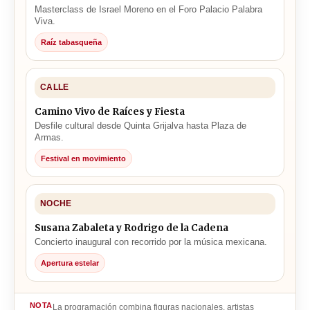
Masterclass de Israel Moreno en el Foro Palacio Palabra
Viva.
Raíz tabasqueña
CALLE
Camino Vivo de Raíces y Fiesta
Desfile cultural desde Quinta Grijalva hasta Plaza de
Armas.
Festival en movimiento
NOCHE
Susana Zabaleta y Rodrigo de la Cadena
Concierto inaugural con recorrido por la música mexicana.
Apertura estelar
NOTA
La programación combina figuras nacionales, artistas