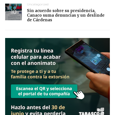
Uncategorized
Sin acuerdo sobre su presidencia,
Canaco suma denuncias y un deslinde
de Cárdenas