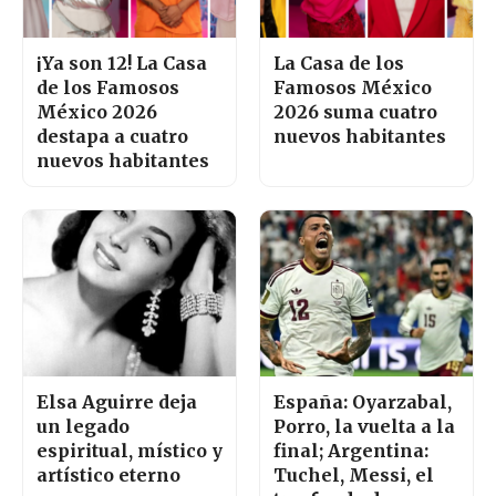
¡Ya son 12! La Casa
La Casa de los
de los Famosos
Famosos México
México 2026
2026 suma cuatro
destapa a cuatro
nuevos habitantes
nuevos habitantes
Elsa Aguirre deja
España: Oyarzabal,
un legado
Porro, la vuelta a la
espiritual, místico y
final; Argentina:
artístico eterno
Tuchel, Messi, el