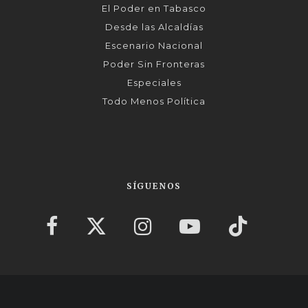
El Poder en Tabasco
Desde las Alcaldías
Escenario Nacional
Poder Sin Fronteras
Especiales
Todo Menos Política
SÍGUENOS