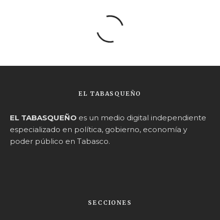
EL TABASQUEÑO
EL TABASQUEÑO
es un medio digital independiente
especializado en política, gobierno, economía y
poder público en Tabasco.
SECCIONES