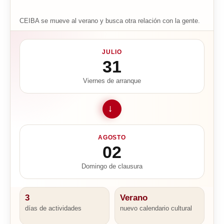
CEIBA se mueve al verano y busca otra relación con la gente.
JULIO
31
Viernes de arranque
→
AGOSTO
02
Domingo de clausura
3
Verano
días de actividades
nuevo calendario cultural