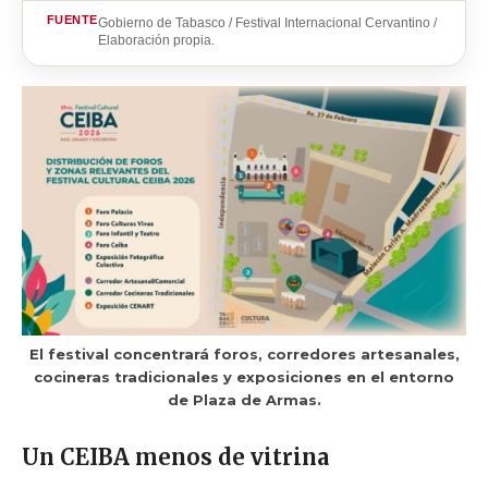
FUENTE
Gobierno de Tabasco / Festival Internacional Cervantino /
Elaboración propia.
El festival concentrará foros, corredores artesanales,
cocineras tradicionales y exposiciones en el entorno
de Plaza de Armas.
Un CEIBA menos de vitrina