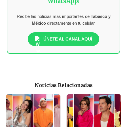
WhatsApp!
Recibe las noticias más importantes de
Tabasco y
México
directamente en tu celular.
ÚNETE AL CANAL AQUÍ
Noticias Relacionadas