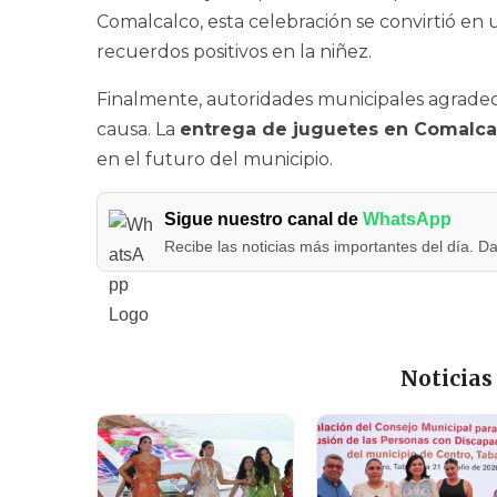
Comalcalco, esta celebración se convirtió en 
recuerdos positivos en la niñez.
Finalmente, autoridades municipales agradeci
causa. La
entrega de juguetes en Comalca
en el futuro del municipio.
Sigue nuestro canal de
WhatsApp
Recibe las noticias más importantes del día. Da
Noticias