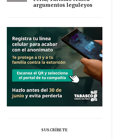
argumentos leguleyos
SUSCRÍBETE