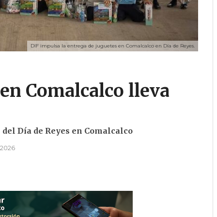
DIF impulsa la entrega de juguetes en Comalcalco en Día de Reyes.
 en Comalcalco lleva
n del Día de Reyes en Comalcalco
 2026