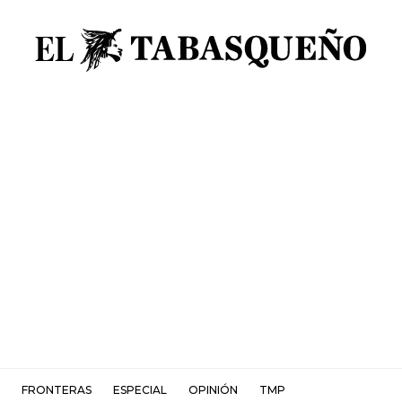
FRONTERAS
ESPECIAL
OPINIÓN
TMP