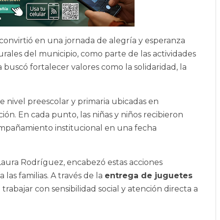
convirtió en una jornada de alegría y esperanza
urales del municipio, como parte de las actividades
 buscó fortalecer valores como la solidaridad, la
de nivel preescolar y primaria ubicadas en
n. En cada punto, las niñas y niños recibieron
ompañamiento institucional en una fecha
 Laura Rodríguez, encabezó estas acciones
las familias. A través de la
entrega de juguetes
trabajar con sensibilidad social y atención directa a