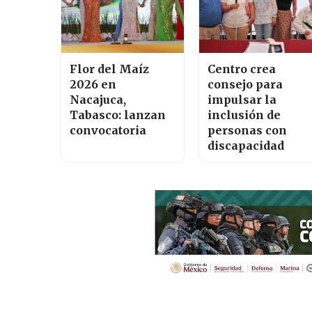
Flor del Maíz
Centro crea
2026 en
consejo para
Nacajuca,
impulsar la
Tabasco: lanzan
inclusión de
convocatoria
personas con
discapacidad