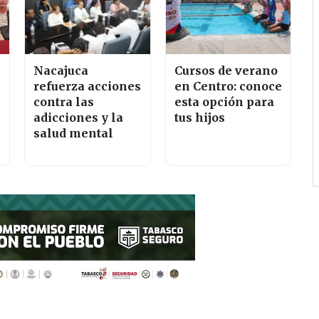
Nacajuca
Cursos de verano
refuerza acciones
en Centro: conoce
contra las
esta opción para
adicciones y la
tus hijos
salud mental