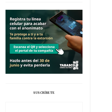
SUSCRÍBETE