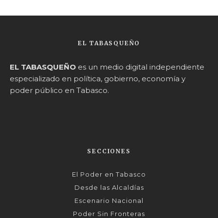
EL TABASQUEÑO
EL TABASQUEÑO
es un medio digital independiente
especializado en política, gobierno, economía y
poder público en Tabasco.
SECCIONES
El Poder en Tabasco
Desde las Alcaldías
Escenario Nacional
Poder Sin Fronteras