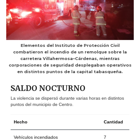
Elementos del Instituto de Protección Civil
combatieron el incendio de un remolque sobre la
carretera Villahermosa–Cárdenas, mientras
corporaciones de seguridad desplegaban operativos
en distintos puntos de la capital tabasqueña.
SALDO NOCTURNO
La violencia se dispersó durante varias horas en distintos
puntos del municipio de Centro.
Hecho
Cantidad
Vehículos incendiados
7