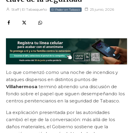
Staff | El Tabasqueño
25 junio, 2026
El Poder en Tabasco
Lo que comenzó como una noche de incendios y
ataques dispersos en distintos puntos de
Villahermosa
terminó abriendo una discusión de
fondo sobre el papel que siguen desempeñando los
centros penitenciarios en la seguridad de Tabasco.
La explicación presentada por las autoridades
cambió el eje de la conversación: más allá de los
daños materiales, el Gobierno sostiene que la