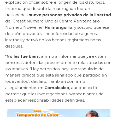
explicación oficial sobre el origen de los disturbios.
Informó que durante la madrugada fueron
trasladadas
nueve personas privadas de la libertad
del Creset Número Uno al Centro Penitenciario
Número Nueve, en
Huimanguillo
, y sostuvo que esa
decisión provocó la inconformidad de algunos
internos y derivó en los hechos registrados horas
después.
“
No les fue bien
“, afirmó al informar que ya existen
personas detenidas presuntamente relacionadas con
los ataques. “Hay detenidos, hay uno vinculado de
manera directa que está señalado que participó en
los eventos”, declaró. También confirmó
aseguramientos en
Comalcalco
, aunque pidió
permitir que las investigaciones avancen antes de
establecer responsabilidades definitivas.