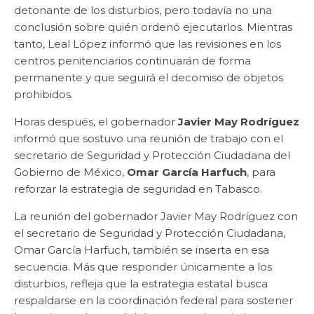
detonante de los disturbios, pero todavía no una
conclusión sobre quién ordenó ejecutarlos. Mientras
tanto, Leal López informó que las revisiones en los
centros penitenciarios continuarán de forma
permanente y que seguirá el decomiso de objetos
prohibidos.
Horas después, el gobernador
Javier May Rodríguez
informó que sostuvo una reunión de trabajo con el
secretario de Seguridad y Protección Ciudadana del
Gobierno de México,
Omar García Harfuch
, para
reforzar la estrategia de seguridad en Tabasco.
La reunión del gobernador Javier May Rodríguez con
el secretario de Seguridad y Protección Ciudadana,
Omar García Harfuch, también se inserta en esa
secuencia. Más que responder únicamente a los
disturbios, refleja que la estrategia estatal busca
respaldarse en la coordinación federal para sostener