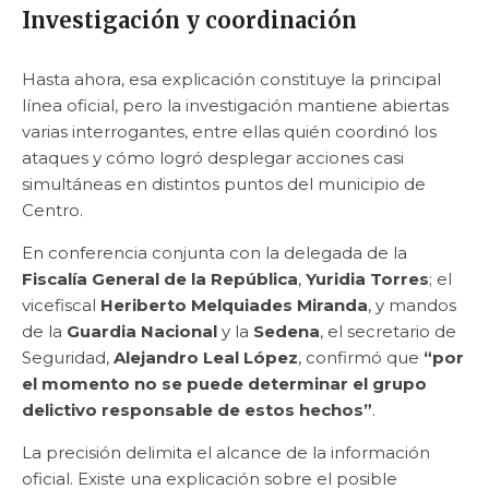
Investigación y coordinación
Hasta ahora, esa explicación constituye la principal
línea oficial, pero la investigación mantiene abiertas
varias interrogantes, entre ellas quién coordinó los
ataques y cómo logró desplegar acciones casi
simultáneas en distintos puntos del municipio de
Centro.
En conferencia conjunta con la delegada de la
Fiscalía General de la República
,
Yuridia Torres
; el
vicefiscal
Heriberto Melquiades Miranda
, y mandos
de la
Guardia Nacional
y la
Sedena
, el secretario de
Seguridad,
Alejandro Leal López
, confirmó que
“por
el momento no se puede determinar el grupo
delictivo responsable de estos hechos”
.
La precisión delimita el alcance de la información
oficial. Existe una explicación sobre el posible