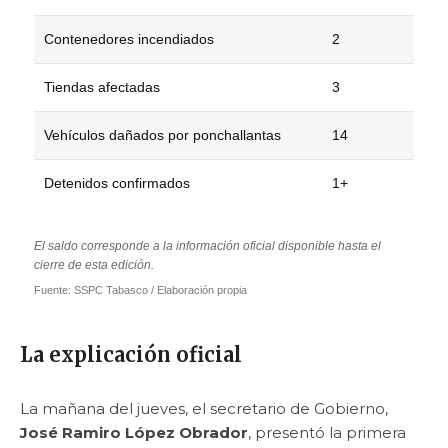
Contenedores incendiados
2
Tiendas afectadas
3
Vehículos dañados por ponchallantas
14
Detenidos confirmados
1+
El saldo corresponde a la información oficial disponible hasta el
cierre de esta edición.
Fuente: SSPC Tabasco / Elaboración propia
La explicación oficial
La mañana del jueves, el secretario de Gobierno,
José Ramiro López Obrador
, presentó la primera