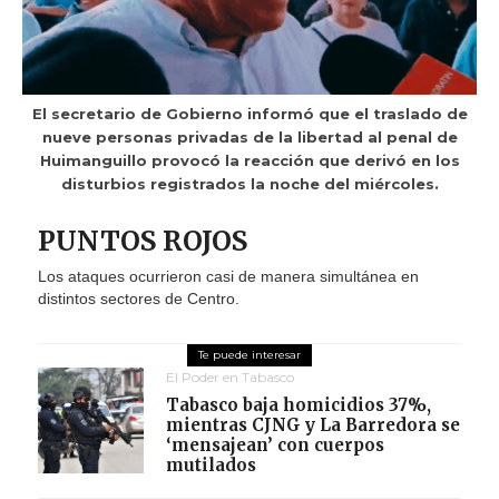
El secretario de Gobierno informó que el traslado de
nueve personas privadas de la libertad al penal de
Huimanguillo provocó la reacción que derivó en los
disturbios registrados la noche del miércoles.
PUNTOS ROJOS
Los ataques ocurrieron casi de manera simultánea en
distintos sectores de Centro.
El Poder en Tabasco
Tabasco baja homicidios 37%,
mientras CJNG y La Barredora se
‘mensajean’ con cuerpos
mutilados