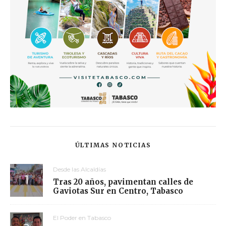
ÚLTIMAS NOTICIAS
Desde las Alcaldías
Tras 20 años, pavimentan calles de
Gaviotas Sur en Centro, Tabasco
El Poder en Tabasco