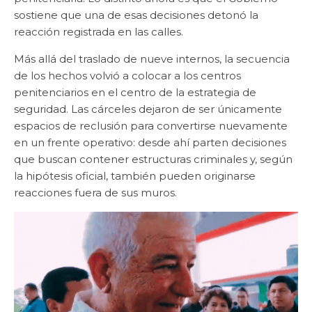
sostiene que una de esas decisiones detonó la
reacción registrada en las calles.
Más allá del traslado de nueve internos, la secuencia
de los hechos volvió a colocar a los centros
penitenciarios en el centro de la estrategia de
seguridad. Las cárceles dejaron de ser únicamente
espacios de reclusión para convertirse nuevamente
en un frente operativo: desde ahí parten decisiones
que buscan contener estructuras criminales y, según
la hipótesis oficial, también pueden originarse
reacciones fuera de sus muros.