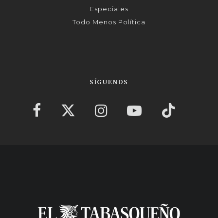
Especiales
Todo Menos Política
SÍGUENOS