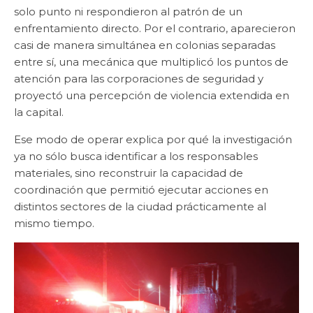
solo punto ni respondieron al patrón de un
enfrentamiento directo. Por el contrario, aparecieron
casi de manera simultánea en colonias separadas
entre sí, una mecánica que multiplicó los puntos de
atención para las corporaciones de seguridad y
proyectó una percepción de violencia extendida en
la capital.
Ese modo de operar explica por qué la investigación
ya no sólo busca identificar a los responsables
materiales, sino reconstruir la capacidad de
coordinación que permitió ejecutar acciones en
distintos sectores de la ciudad prácticamente al
mismo tiempo.