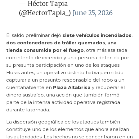
— Héctor Tapia
(@HectorTapia_)
June 25, 2026
El saldo preliminar dejó
siete vehículos incendiados
,
dos contenedores de tráiler quemados
,
una
tienda consumida por el fuego
, otra más asaltada
con intento de incendio y una persona detenida por
su presunta participación en uno de los ataques.
Horas antes, un operativo distinto había permitido
capturar a un presunto responsable del robo a un
cuentahabiente en
Plaza Altabrisa
y recuperar el
dinero sustraído, una acción que también formó
parte de la intensa actividad operativa registrada
durante la jornada.
La dispersión geográfica de los ataques también
constituye uno de los elementos que ahora analizan
las autoridades. Los hechos no se concentraron en un