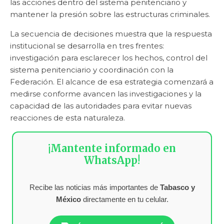
las acciones dentro del sistema penitenciario y
mantener la presión sobre las estructuras criminales.
La secuencia de decisiones muestra que la respuesta
institucional se desarrolla en tres frentes:
investigación para esclarecer los hechos, control del
sistema penitenciario y coordinación con la
Federación. El alcance de esa estrategia comenzará a
medirse conforme avancen las investigaciones y la
capacidad de las autoridades para evitar nuevas
reacciones de esta naturaleza.
¡Mantente informado en
WhatsApp!
Recibe las noticias más importantes de
Tabasco y
México
directamente en tu celular.