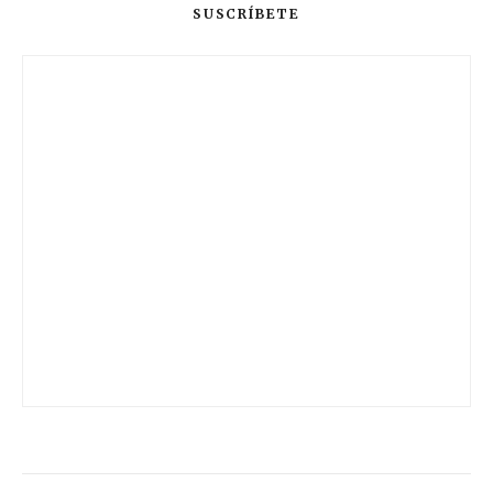
SUSCRÍBETE