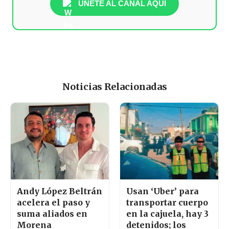
ÚNETE AL CANAL AQUÍ
Noticias Relacionadas
Andy López Beltrán
Usan ‘Uber’ para
acelera el paso y
transportar cuerpo
suma aliados en
en la cajuela, hay 3
Morena
detenidos; los