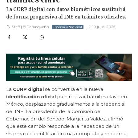
La CURP digital con datos biométricos sustituirá
de forma progresiva al INE en trámites oficiales.
Staff | El Tabasqueño
10 julio, 2025
Escenario Nacional
La
CURP digital
se convertirá en la nueva
identificación oficial
para realizar trámites clave en
México, desplazando gradualmente a la credencial
del INE. La presidenta de la Comisión de
Gobernación del Senado, Margarita Valdez, afirmó
que este cambio responde a la necesidad de un
sistema de identificación más completo y moderno,