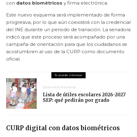
con
datos biométricos
y firma electrónica.
Este nuevo esquema será implementado de forma
progresiva, por lo que aún coexistirá con la credencial
del INE durante un periodo de transición. La senadora
indicó que este proceso será acompañado por una
campaña de orientación para que los ciudadanos se
acostumbren al uso de la CURP como documento
oficial.
Escenario Nacional
Lista de útiles escolares 2026-2027
SEP: qué pedirán por grado
CURP digital con datos biométricos