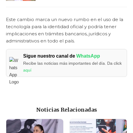
Este cambio marca un nuevo rumbo en el uso de la
tecnología para la identidad oficial y podría tener
implicaciones en trámites bancarios, jurídicos y
administrativos en todo el país.
Sigue nuestro canal de
WhatsApp
Recibe las noticias más importantes del día. Da click
aquí
Noticias Relacionadas