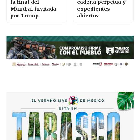
la final del
cadena perpetua y
Mundial invitada
expedientes
por Trump
abiertos