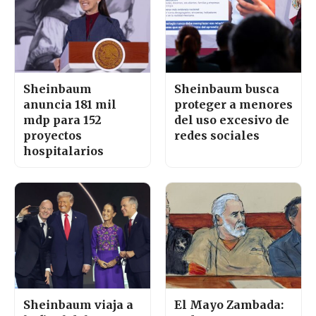
Sheinbaum
Sheinbaum busca
anuncia 181 mil
proteger a menores
mdp para 152
del uso excesivo de
proyectos
redes sociales
hospitalarios
Sheinbaum viaja a
El Mayo Zambada: