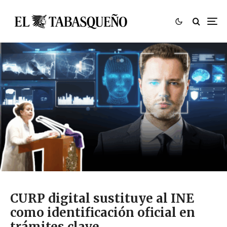
CURP digital sustituye al INE
como identificación oficial en
trámites clave