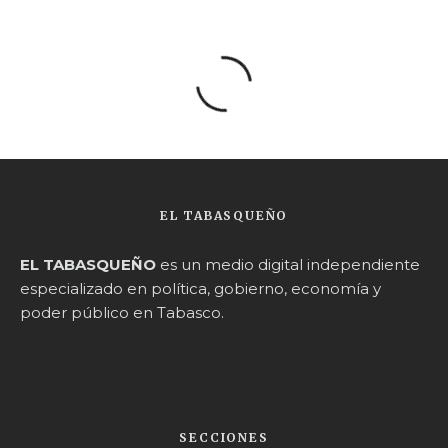
EL TABASQUEÑO
EL TABASQUEÑO
es un medio digital independiente
especializado en política, gobierno, economía y
poder público en Tabasco.
SECCIONES