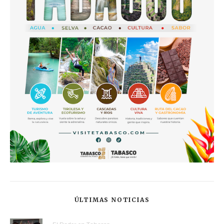
ÚLTIMAS NOTICIAS