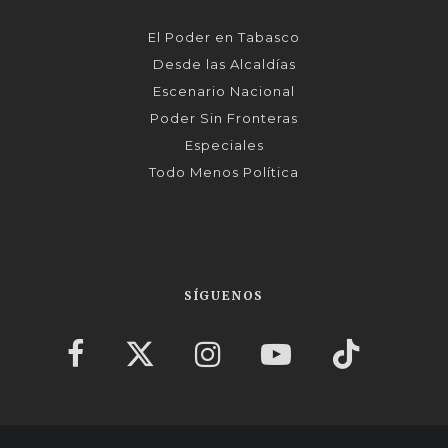
El Poder en Tabasco
Desde las Alcaldías
Escenario Nacional
Poder Sin Fronteras
Especiales
Todo Menos Política
SÍGUENOS