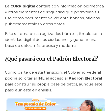
La
CURP digital
contará con información biométrica
y otros elementos de seguridad que permitirán su
uso como documento válido ante bancos, oficinas
gubernamentales y otros entes.
Este sistema busca agilizar los trámites, fortalecer la
identidad digital de los ciudadanos y generar una
base de datos más precisa y moderna.
¿Qué pasará con el Padrón Electoral?
Como parte de esta transición, el Gobierno Federal
podría solicitar al INE el acceso al
Padrón Electoral
para construir su propia base de datos, aunque este
paso aún está en análisis.