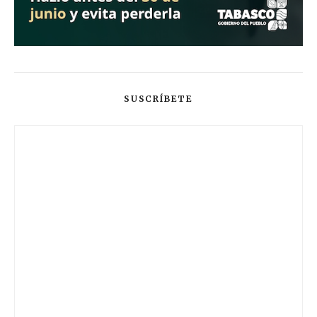
SUSCRÍBETE