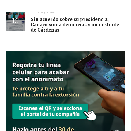
Uncategorized
Sin acuerdo sobre su presidencia,
Canaco suma denuncias y un deslinde
de Cárdenas