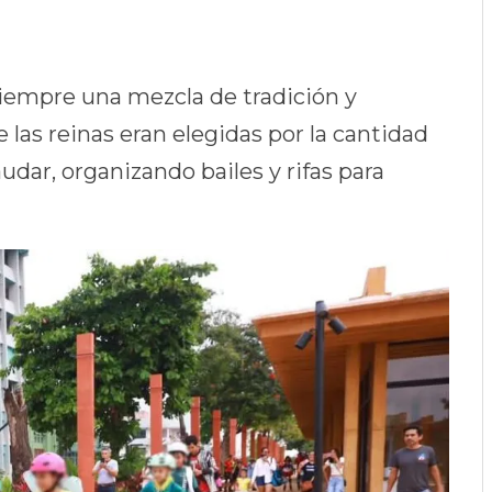
siempre una mezcla de tradición y
las reinas eran elegidas por la cantidad
dar, organizando bailes y rifas para