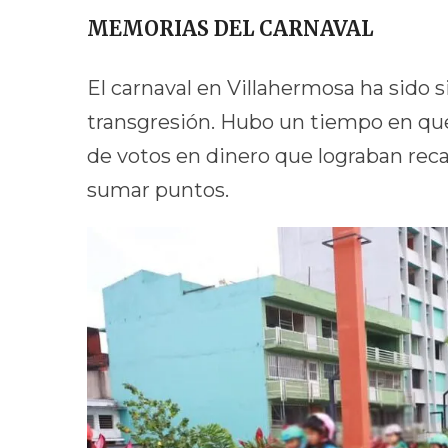
MEMORIAS DEL CARNAVAL
El carnaval en Villahermosa ha sido 
transgresión. Hubo un tiempo en que 
de votos en dinero que lograban recau
sumar puntos.