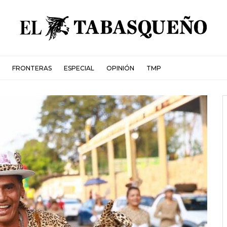
FRONTERAS
ESPECIAL
OPINIÓN
TMP