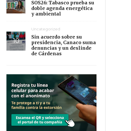
SOS26: Tabasco prueba su
doble agenda energética
y ambiental
Uncategorized
Sin acuerdo sobre su
presidencia, Canaco suma
denuncias y un deslinde
de Cárdenas