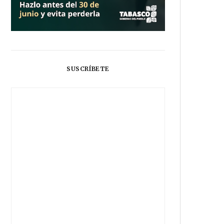
SUSCRÍBETE