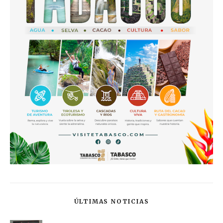
ÚLTIMAS NOTICIAS