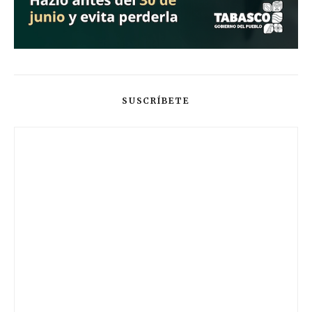
SUSCRÍBETE