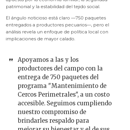
patrimonial y la estabilidad del tejido social.
El ángulo noticioso está claro —750 paquetes
entregados a productores pecuarios—, pero el
análisis revela un enfoque de política local con
implicaciones de mayor calado.
Apoyamos a las y los
productores del campo con la
entrega de 750 paquetes del
programa "Mantenimiento de
Cercos Perimetrales", a un costo
accesible. Seguimos cumpliendo
nuestro compromiso de
brindarles respaldo para
mejorar su bienestar y el de sus