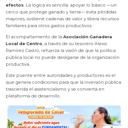
efectos
. La lógica es sencilla: apoyar lo básico —un
cerco que protege ganado y tierra— evita pérdidas
mayores, sostiene cadenas de valor y libera recursos
familiares para otros gastos productivos.
El acompañamiento de la
Asociación Ganadera
Local de Centro
, a través de su tesorero Alexis
Ramírez Castro, refuerza la visión de que la política
pública local no puede desligarse de la organización
productiva.
Este puente entre autoridades y productores es el
que genera condiciones para que la inversión pública
trascienda el asistencialismo y se convierta en
plataforma de desarrollo.