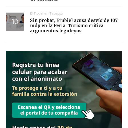
El Poder en Tabasco
Sin probar, Erubiel acusa desvío de 107
mdp en la Feria; Turismo critica
argumentos leguleyos