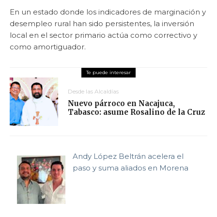
En un estado donde los indicadores de marginación y
desempleo rural han sido persistentes, la inversión
local en el sector primario actúa como correctivo y
como amortiguador.
Desde las Alcaldías
Nuevo párroco en Nacajuca,
Tabasco: asume Rosalino de la Cruz
Andy López Beltrán acelera el
paso y suma aliados en Morena