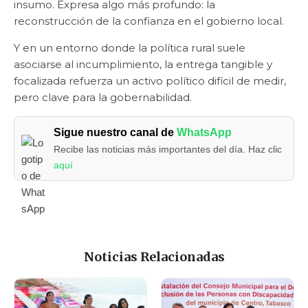
insumo. Expresa algo más profundo: la
reconstrucción de la confianza en el gobierno local.
Y en un entorno donde la política rural suele
asociarse al incumplimiento, la entrega tangible y
focalizada refuerza un activo político difícil de medir,
pero clave para la gobernabilidad.
Sigue nuestro canal de
WhatsApp
Recibe las noticias más importantes del día. Haz clic
aquí
Noticias Relacionadas