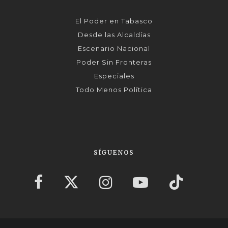
El Poder en Tabasco
Desde las Alcaldías
Escenario Nacional
Poder Sin Fronteras
Especiales
Todo Menos Política
SÍGUENOS