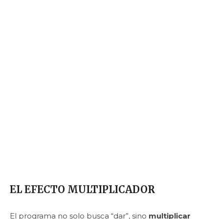
EL EFECTO MULTIPLICADOR
El programa no solo busca “dar”, sino
multiplicar