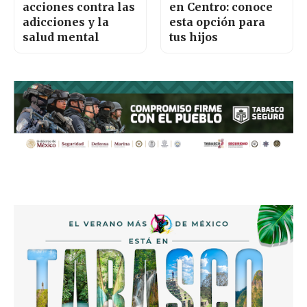
acciones contra las
en Centro: conoce
adicciones y la
esta opción para
salud mental
tus hijos