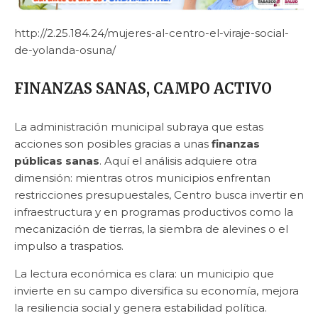
http://2.25.184.24/mujeres-al-centro-el-viraje-social-
de-yolanda-osuna/
FINANZAS SANAS, CAMPO ACTIVO
La administración municipal subraya que estas
acciones son posibles gracias a unas
finanzas
públicas sanas
. Aquí el análisis adquiere otra
dimensión: mientras otros municipios enfrentan
restricciones presupuestales, Centro busca invertir en
infraestructura y en programas productivos como la
mecanización de tierras, la siembra de alevines o el
impulso a traspatios.
La lectura económica es clara: un municipio que
invierte en su campo diversifica su economía, mejora
la resiliencia social y genera estabilidad política.