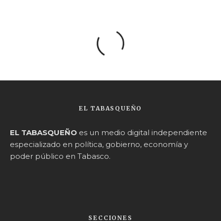
EL TABASQUEÑO
EL TABASQUEÑO
es un medio digital independiente
especializado en política, gobierno, economía y
poder público en Tabasco.
SECCIONES