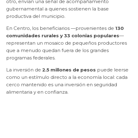
otro, envían una señal de acompañamiento
gubernamental a quienes sostienen la base
productiva del municipio.
En Centro, los beneficiarios —provenientes de
130
comunidades rurales y 33 colonias populares
—
representan un mosaico de pequeños productores
que a menudo quedan fuera de los grandes
programas federales.
La inversión de
2.5 millones de pesos
puede leerse
como un estímulo directo a la economía local: cada
cerco mantenido es una inversión en seguridad
alimentaria y en confianza.