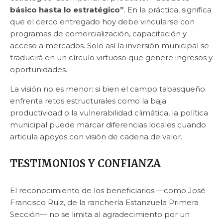
básico hasta lo estratégico”
. En la práctica, significa
que el cerco entregado hoy debe vincularse con
programas de comercialización, capacitación y
acceso a mercados. Solo así la inversión municipal se
traducirá en un círculo virtuoso que genere ingresos y
oportunidades.
La visión no es menor: si bien el campo tabasqueño
enfrenta retos estructurales como la baja
productividad o la vulnerabilidad climática, la política
municipal puede marcar diferencias locales cuando
articula apoyos con visión de cadena de valor.
TESTIMONIOS Y CONFIANZA
El reconocimiento de los beneficiarios —como José
Francisco Ruiz, de la ranchería Estanzuela Primera
Sección— no se limita al agradecimiento por un