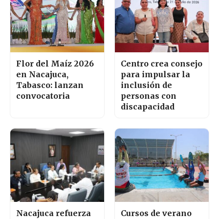
Flor del Maíz 2026
Centro crea consejo
en Nacajuca,
para impulsar la
Tabasco: lanzan
inclusión de
convocatoria
personas con
discapacidad
Nacajuca refuerza
Cursos de verano