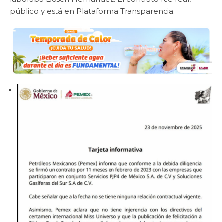
público y está en Plataforma Transparencia.