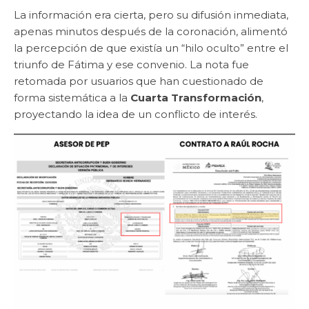
La información era cierta, pero su difusión inmediata,
apenas minutos después de la coronación, alimentó
la percepción de que existía un “hilo oculto” entre el
triunfo de Fátima y ese convenio. La nota fue
retomada por usuarios que han cuestionado de
forma sistemática a la
Cuarta Transformación
,
proyectando la idea de un conflicto de interés.