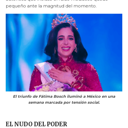
pequeño ante la magnitud del momento.
El triunfo de Fátima Bosch iluminó a México en una
semana marcada por tensión social.
EL NUDO DEL PODER