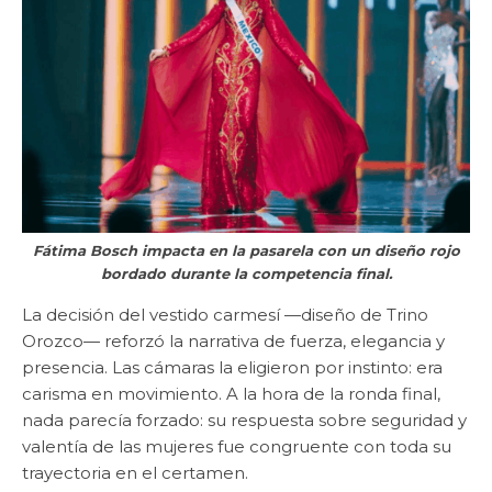
Fátima Bosch impacta en la pasarela con un diseño rojo
bordado durante la competencia final.
La decisión del vestido carmesí —diseño de Trino
Orozco— reforzó la narrativa de fuerza, elegancia y
presencia. Las cámaras la eligieron por instinto: era
carisma en movimiento. A la hora de la ronda final,
nada parecía forzado: su respuesta sobre seguridad y
valentía de las mujeres fue congruente con toda su
trayectoria en el certamen.