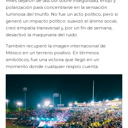
Miles dejaron de discutir sobre inseguridad, enojo y
polarización para concentrarse en la sensación
luminosa del triunfo. No fue un acto político, pero sí
generó un impacto político: suavizó el ánimo social,
creó empatía transversal y, por un fin de semana,
desactivó la maquinaria del ruido.
También recuperó la imagen internacional de
México en un terreno positivo. En términos
simbólicos, fue una victoria que llegó en un
momento donde cualquier respiro cuenta.