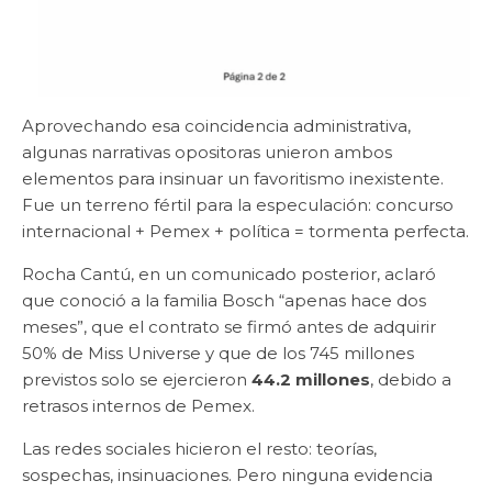
Aprovechando esa coincidencia administrativa,
algunas narrativas opositoras unieron ambos
elementos para insinuar un favoritismo inexistente.
Fue un terreno fértil para la especulación: concurso
internacional + Pemex + política = tormenta perfecta.
Rocha Cantú, en un comunicado posterior, aclaró
que conoció a la familia Bosch “apenas hace dos
meses”, que el contrato se firmó antes de adquirir
50% de Miss Universe y que de los 745 millones
previstos solo se ejercieron
44.2 millones
, debido a
retrasos internos de Pemex.
Las redes sociales hicieron el resto: teorías,
sospechas, insinuaciones. Pero ninguna evidencia