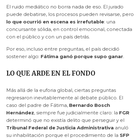
El ruido mediático no borra nada de eso. El jurado
puede debatirse, los procesos pueden revisarse, pero
lo que ocurrió en escena es irrefutable
: una
concursante sólida, en control emocional, conectada
con el público y con un país detrás.
Por eso, incluso entre preguntas, el país decidió
sostener algo:
Fátima ganó porque supo ganar
.
LO QUE ARDE EN EL FONDO
Más allá de la euforia global, ciertas preguntas
regresaron inevitablemente al debate público. El
caso del padre de Fátima,
Bernardo Bosch
Hernández
, siempre fue judicialmente claro: la
FGR
determinó que no existía delito que perseguir y el
Tribunal Federal de Justicia Administrativa
anuló
su inhabilitación porque el procedimiento de la
SFP