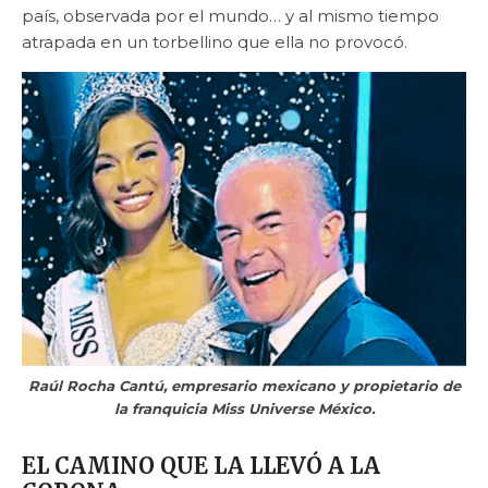
país, observada por el mundo… y al mismo tiempo
atrapada en un torbellino que ella no provocó.
Raúl Rocha Cantú, empresario mexicano y propietario de
la franquicia Miss Universe México.
EL CAMINO QUE LA LLEVÓ A LA