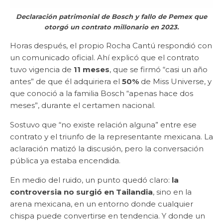
Declaración patrimonial de Bosch y fallo de Pemex que
otorgó un contrato millonario en 2023.
Horas después, el propio Rocha Cantú respondió con
un comunicado oficial. Ahí explicó que el contrato
tuvo vigencia de
11 meses
, que se firmó “casi un año
antes” de que él adquiriera el
50%
de Miss Universe, y
que conoció a la familia Bosch “apenas hace dos
meses”, durante el certamen nacional.
Sostuvo que “no existe relación alguna” entre ese
contrato y el triunfo de la representante mexicana. La
aclaración matizó la discusión, pero la conversación
pública ya estaba encendida.
En medio del ruido, un punto quedó claro:
la
controversia no surgió en Tailandia
, sino en la
arena mexicana, en un entorno donde cualquier
chispa puede convertirse en tendencia. Y donde un