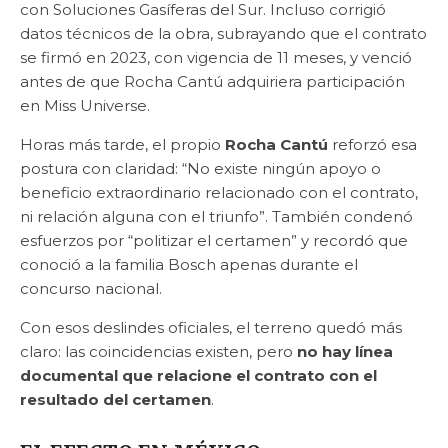
con Soluciones Gasíferas del Sur. Incluso corrigió
datos técnicos de la obra, subrayando que el contrato
se firmó en 2023, con vigencia de 11 meses, y venció
antes de que Rocha Cantú adquiriera participación
en Miss Universe.
Horas más tarde, el propio
Rocha Cantú
reforzó esa
postura con claridad: “No existe ningún apoyo o
beneficio extraordinario relacionado con el contrato,
ni relación alguna con el triunfo”. También condenó
esfuerzos por “politizar el certamen” y recordó que
conoció a la familia Bosch apenas durante el
concurso nacional.
Con esos deslindes oficiales, el terreno quedó más
claro: las coincidencias existen, pero
no hay línea
documental que relacione el contrato con el
resultado del certamen
.