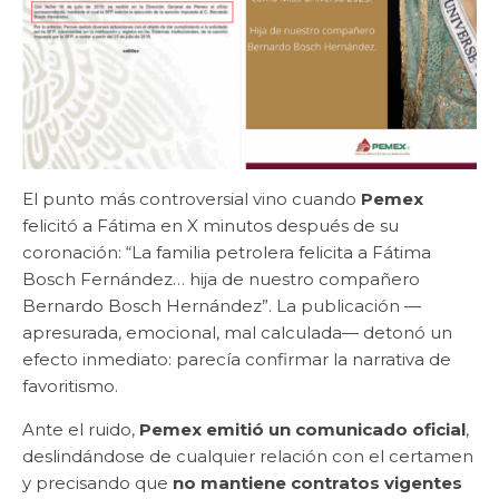
El punto más controversial vino cuando
Pemex
felicitó a Fátima en X minutos después de su
coronación: “La familia petrolera felicita a Fátima
Bosch Fernández… hija de nuestro compañero
Bernardo Bosch Hernández”. La publicación —
apresurada, emocional, mal calculada— detonó un
efecto inmediato: parecía confirmar la narrativa de
favoritismo.
Ante el ruido,
Pemex emitió un comunicado oficial
,
deslindándose de cualquier relación con el certamen
y precisando que
no mantiene contratos vigentes