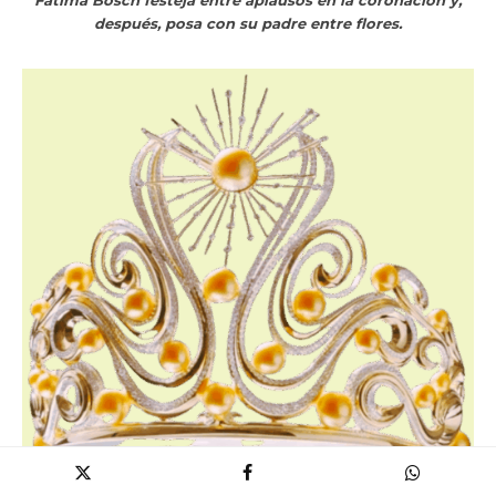
después, posa con su padre entre flores.
“Lo que está en