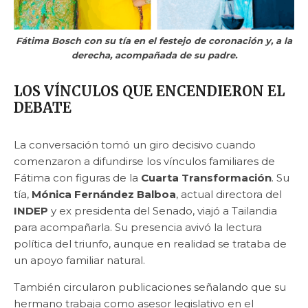
Fátima Bosch con su tía en el festejo de coronación y, a la
derecha, acompañada de su padre.
LOS VÍNCULOS QUE ENCENDIERON EL
DEBATE
La conversación tomó un giro decisivo cuando
comenzaron a difundirse los vínculos familiares de
Fátima con figuras de la
Cuarta Transformación
. Su
tía,
Mónica Fernández Balboa
, actual directora del
INDEP
y ex presidenta del Senado, viajó a Tailandia
para acompañarla. Su presencia avivó la lectura
política del triunfo, aunque en realidad se trataba de
un apoyo familiar natural.
También circularon publicaciones señalando que su
hermano trabaja como asesor legislativo en el