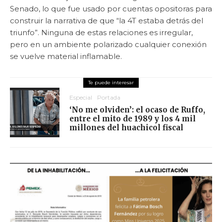
Senado, lo que fue usado por cuentas opositoras para
construir la narrativa de que “la 4T estaba detrás del
triunfo”. Ninguna de estas relaciones es irregular,
pero en un ambiente polarizado cualquier conexión
se vuelve material inflamable.
Especial
Portada
‘No me olviden’: el ocaso de Ruffo,
entre el mito de 1989 y los 4 mil
millones del huachicol fiscal