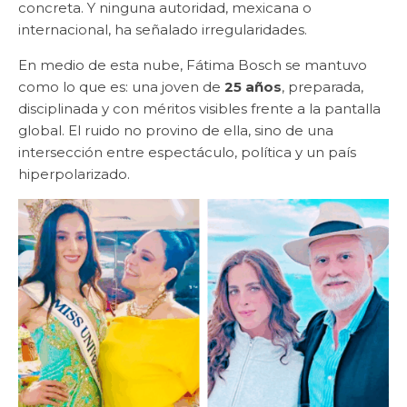
concreta. Y ninguna autoridad, mexicana o
internacional, ha señalado irregularidades.
En medio de esta nube, Fátima Bosch se mantuvo
como lo que es: una joven de
25 años
, preparada,
disciplinada y con méritos visibles frente a la pantalla
global. El ruido no provino de ella, sino de una
intersección entre espectáculo, política y un país
hiperpolarizado.