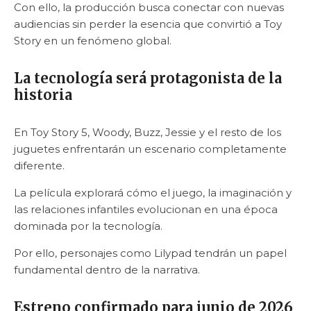
Con ello, la producción busca conectar con nuevas
audiencias sin perder la esencia que convirtió a Toy
Story en un fenómeno global.
La tecnología será protagonista de la
historia
En Toy Story 5, Woody, Buzz, Jessie y el resto de los
juguetes enfrentarán un escenario completamente
diferente.
La película explorará cómo el juego, la imaginación y
las relaciones infantiles evolucionan en una época
dominada por la tecnología.
Por ello, personajes como Lilypad tendrán un papel
fundamental dentro de la narrativa.
Estreno confirmado para junio de 2026