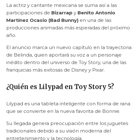
La actriz y cantante mexicana se suma así a las
participaciones de
Bizarrap
y
Benito Antonio
Martínez Ocasio (Bad Bunny)
en una de las
producciones animadas más esperadas del próximo
año.
El anuncio marca un nuevo capítulo en la trayectoria
de Belinda, quien aportará su voz a un personaje
inédito dentro del universo de Toy Story, una de las
franquicias más exitosas de Disney y Pixar.
¿Quién es Lilypad en Toy Story 5?
Lilypad es una tableta inteligente con forma de rana
que se convierte en la nueva favorita de Bonnie.
Su llegada genera preocupación entre los juguetes
tradicionales debido a su visión moderna del
entretenimiento y la tecnología.