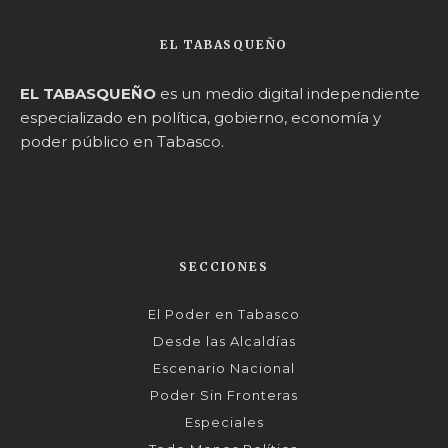
EL TABASQUEÑO
EL TABASQUEÑO
es un medio digital independiente
especializado en política, gobierno, economía y
poder público en Tabasco.
SECCIONES
El Poder en Tabasco
Desde las Alcaldías
Escenario Nacional
Poder Sin Fronteras
Especiales