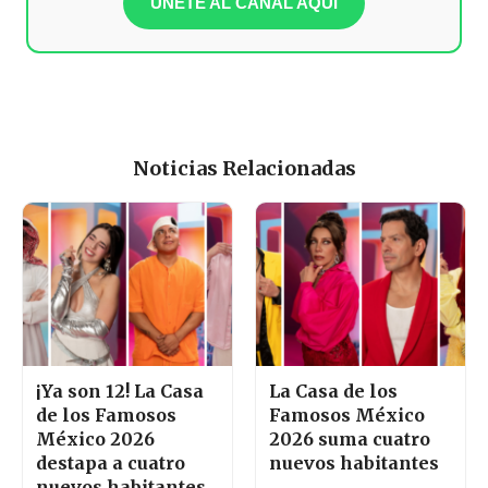
ÚNETE AL CANAL AQUÍ
Noticias Relacionadas
¡Ya son 12! La Casa
La Casa de los
de los Famosos
Famosos México
México 2026
2026 suma cuatro
destapa a cuatro
nuevos habitantes
nuevos habitantes