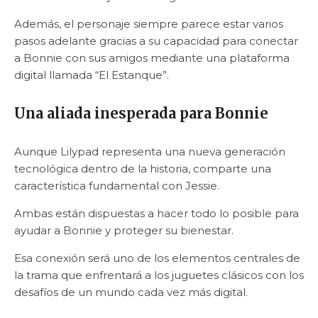
Además, el personaje siempre parece estar varios
pasos adelante gracias a su capacidad para conectar
a Bonnie con sus amigos mediante una plataforma
digital llamada “El Estanque”.
Una aliada inesperada para Bonnie
Aunque Lilypad representa una nueva generación
tecnológica dentro de la historia, comparte una
característica fundamental con Jessie.
Ambas están dispuestas a hacer todo lo posible para
ayudar a Bonnie y proteger su bienestar.
Esa conexión será uno de los elementos centrales de
la trama que enfrentará a los juguetes clásicos con los
desafíos de un mundo cada vez más digital.