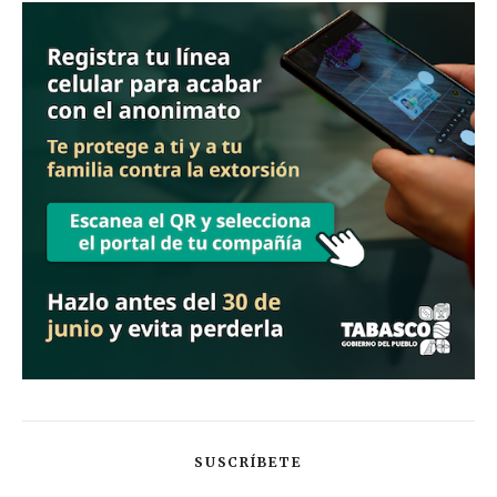
SUSCRÍBETE