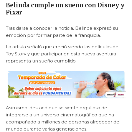
Belinda cumple un sueño con Disney y
Pixar
Tras darse a conocer la noticia, Belinda expresó su
emoción por formar parte de la franquicia.
La artista señaló que creció viendo las películas de
Toy Story y que participar en esta nueva aventura
representa un sueño cumplido.
Asimismo, destacó que se siente orgullosa de
integrarse a un universo cinematográfico que ha
acompañado a millones de personas alrededor del
mundo durante varias generaciones.