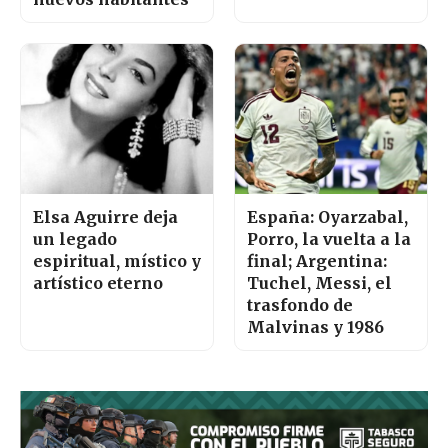
Elsa Aguirre deja
España: Oyarzabal,
un legado
Porro, la vuelta a la
espiritual, místico y
final; Argentina:
artístico eterno
Tuchel, Messi, el
trasfondo de
Malvinas y 1986