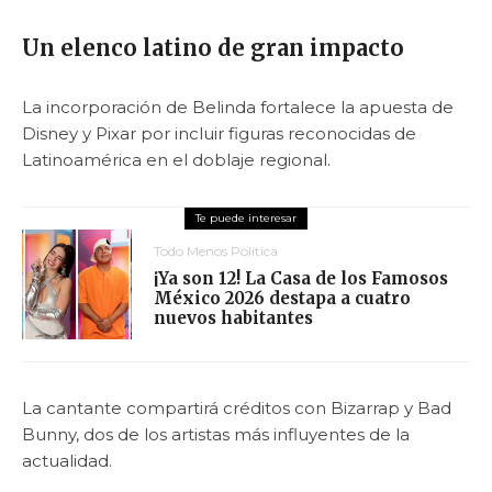
Un elenco latino de gran impacto
La incorporación de Belinda fortalece la apuesta de
Disney y Pixar por incluir figuras reconocidas de
Latinoamérica en el doblaje regional.
Todo Menos Política
¡Ya son 12! La Casa de los Famosos
México 2026 destapa a cuatro
nuevos habitantes
La cantante compartirá créditos con Bizarrap y Bad
Bunny, dos de los artistas más influyentes de la
actualidad.