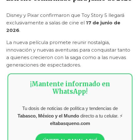
Disney y Pixar confirmaron que Toy Story 5 llegará
exclusivamente a salas de cine el
17 de junio de
2026
.
La nueva película promete reunir nostalgia,
innovación y nuevas aventuras para conquistar tanto
a quienes crecieron con la saga como a las nuevas
generaciones de espectadores.
¡Mantente informado en
WhatsApp!
Tu dosis de noticias de política y tendencias de
Tabasco, México y el Mundo
directo a tu celular. ⚡
eltabasqueno.com