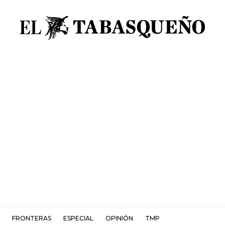
FRONTERAS
ESPECIAL
OPINIÓN
TMP