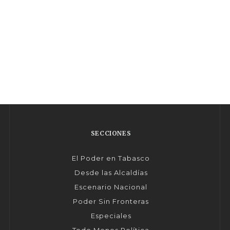
SECCIONES
El Poder en Tabasco
Desde las Alcaldías
Escenario Nacional
Poder Sin Fronteras
Especiales