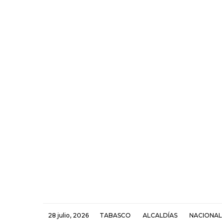
28 julio, 2026
TABASCO
ALCALDÍAS
NACIONAL