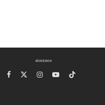
SÍGUENOS