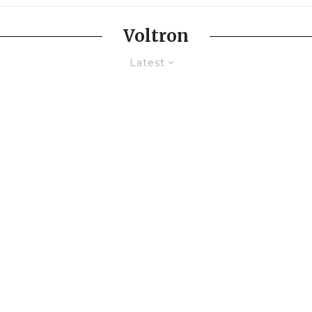
Voltron
Latest