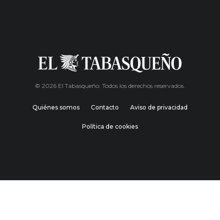
© 2026 El Tabasqueño. Todos los derechos reservados.
Quiénes somos
Contacto
Aviso de privacidad
Política de cookies