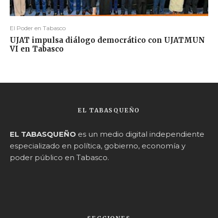
El Poder en Tabasco
UJAT impulsa diálogo democrático con UJATMUN
VI en Tabasco
EL TABASQUEÑO
EL TABASQUEÑO
es un medio digital independiente
especializado en política, gobierno, economía y
poder público en Tabasco.