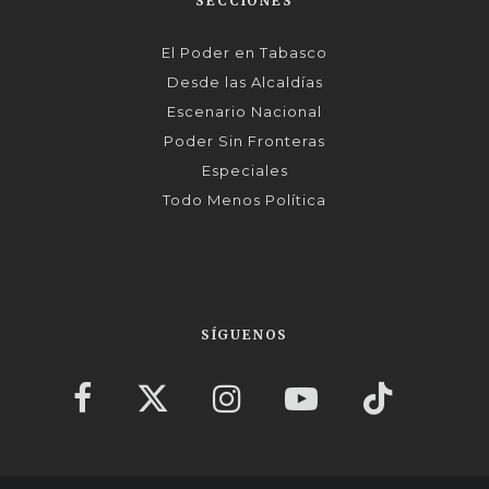
SECCIONES
El Poder en Tabasco
Desde las Alcaldías
Escenario Nacional
Poder Sin Fronteras
Especiales
Todo Menos Política
SÍGUENOS