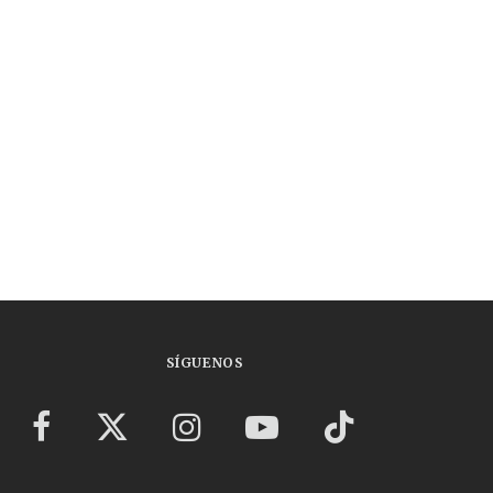
SÍGUENOS