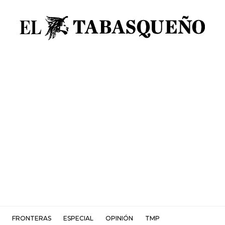
FRONTERAS
ESPECIAL
OPINIÓN
TMP