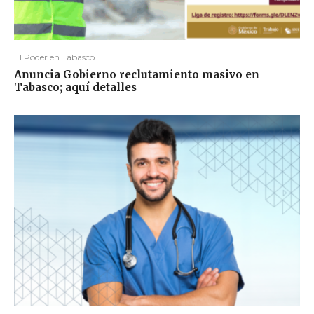
El Poder en Tabasco
Anuncia Gobierno reclutamiento masivo en
Tabasco; aquí detalles