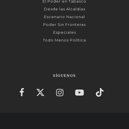
El Poder en Tabasco
Desde las Alcaldías
Escenario Nacional
Poder Sin Fronteras
Especiales
Todo Menos Política
SÍGUENOS