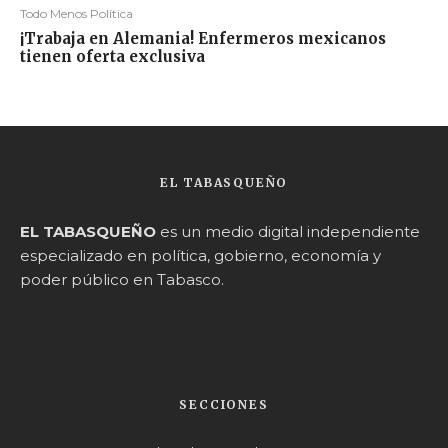
Todo Menos Política
¡Trabaja en Alemania! Enfermeros mexicanos
tienen oferta exclusiva
EL TABASQUEÑO
EL TABASQUEÑO
es un medio digital independiente
especializado en política, gobierno, economía y
poder público en Tabasco.
SECCIONES