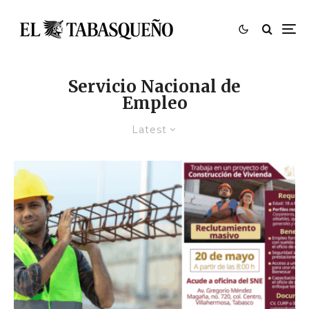
Servicio Nacional de
Empleo
Latest