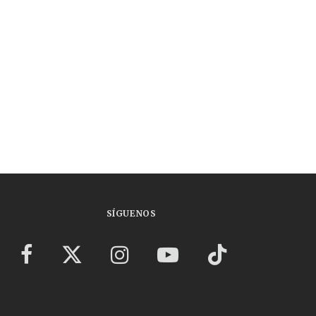
SÍGUENOS