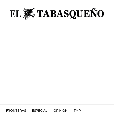
FRONTERAS
ESPECIAL
OPINIÓN
TMP