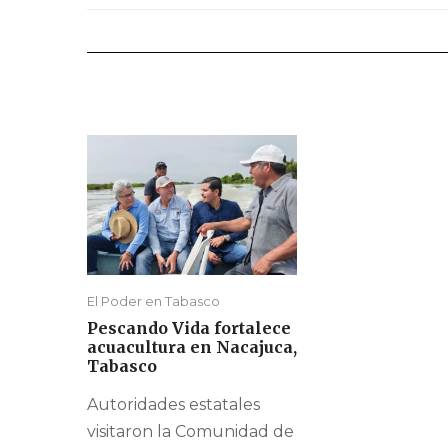
El Poder en Tabasco
Pescando Vida fortalece
acuacultura en Nacajuca,
Tabasco
Autoridades estatales
visitaron la Comunidad de