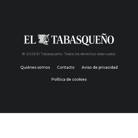
© 2026 El Tabasqueño. Todos los derechos reservados.
Quiénes somos
Contacto
Aviso de privacidad
Política de cookies