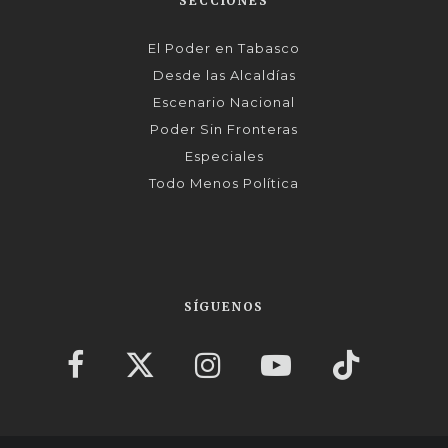
SECCIONES
El Poder en Tabasco
Desde las Alcaldías
Escenario Nacional
Poder Sin Fronteras
Especiales
Todo Menos Política
SÍGUENOS