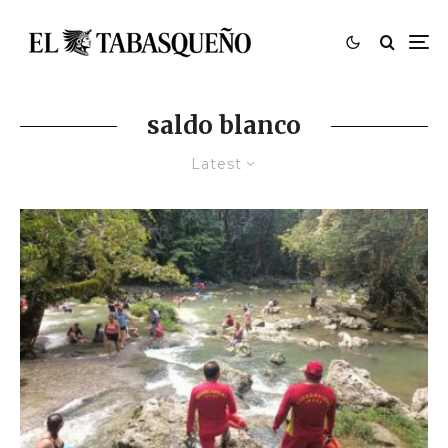
saldo blanco
Latest