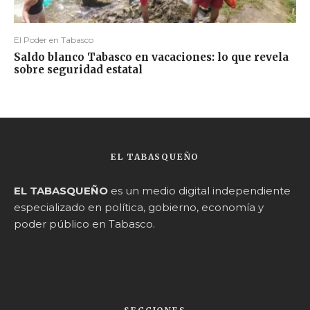
El Poder en Tabasco
Saldo blanco Tabasco en vacaciones: lo que revela
sobre seguridad estatal
EL TABASQUEÑO
EL TABASQUEÑO
es un medio digital independiente
especializado en política, gobierno, economía y
poder público en Tabasco.