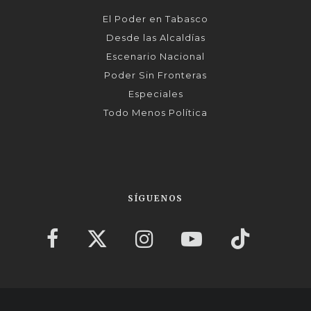
El Poder en Tabasco
Desde las Alcaldías
Escenario Nacional
Poder Sin Fronteras
Especiales
Todo Menos Política
SÍGUENOS