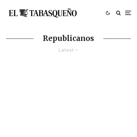
Republicanos
Latest