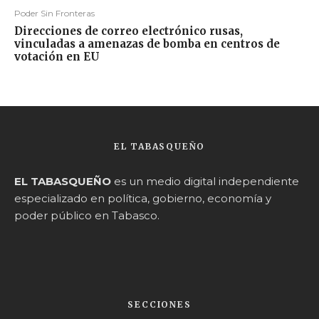
Poder Sin Fronteras
Direcciones de correo electrónico rusas,
vinculadas a amenazas de bomba en centros de
votación en EU
EL TABASQUEÑO
EL TABASQUEÑO
es un medio digital independiente
especializado en política, gobierno, economía y
poder público en Tabasco.
SECCIONES